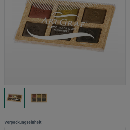
Verpackungseinheit