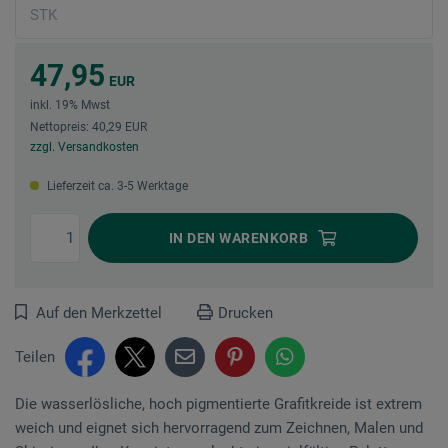
47,95
EUR
inkl. 19% Mwst
Nettopreis: 40,29 EUR
zzgl. Versandkosten
Lieferzeit ca. 3-5 Werktage
IN DEN
WARENKORB
Auf den Merkzettel
Drucken
Teilen
Die wasserlösliche, hoch pigmentierte Grafitkreide ist extrem
weich und eignet sich hervorragend zum Zeichnen, Malen und