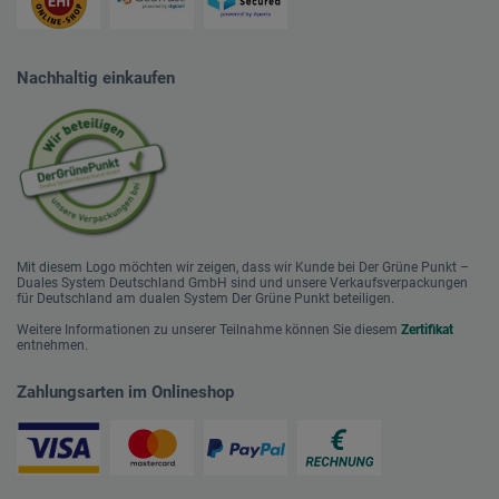
Nachhaltig einkaufen
Mit diesem Logo möchten wir zeigen, dass wir Kunde bei Der Grüne Punkt –
Duales System Deutschland GmbH sind und unsere Verkaufsverpackungen
für Deutschland am dualen System Der Grüne Punkt beteiligen.
Weitere Informationen zu unserer Teilnahme können Sie diesem
Zertifikat
entnehmen.
Zahlungsarten im Onlineshop