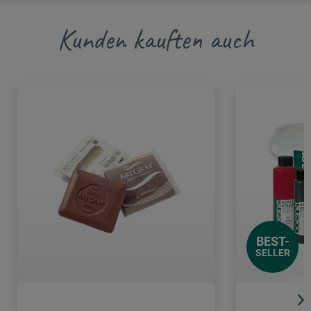
Kunden kauften auch
BEST-
SELLER