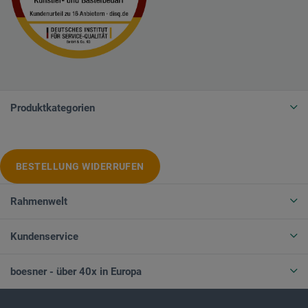
Produktkategorien
BESTELLUNG WIDERRUFEN
Rahmenwelt
Kundenservice
boesner - über 40x in Europa