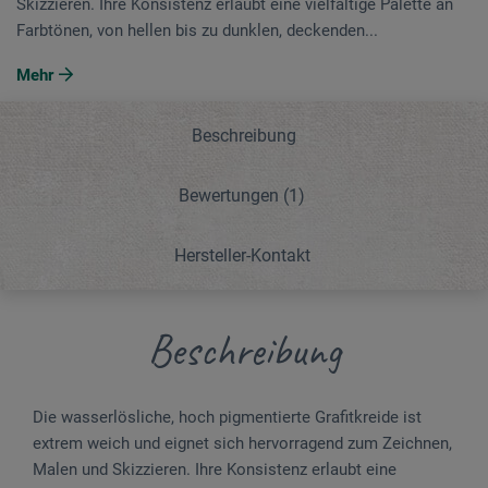
Skizzieren. Ihre Konsistenz erlaubt eine vielfältige Palette an
Farbtönen, von hellen bis zu dunklen, deckenden...
Mehr
Beschreibung
Bewertungen
(1)
Hersteller-Kontakt
Beschreibung
Die wasserlösliche, hoch pigmentierte Grafitkreide ist
extrem weich und eignet sich hervorragend zum Zeichnen,
Malen und Skizzieren. Ihre Konsistenz erlaubt eine