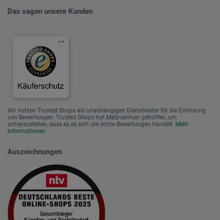
Das sagen unsere Kunden
Wir nutzen Trusted Shops als unabhängigen Dienstleister für die Einholung
von Bewertungen. Trusted Shops hat Maßnahmen getroffen, um
sicherzustellen, dass es es sich um echte Bewertungen handelt.
Mehr
Informationen
Auszeichnungen