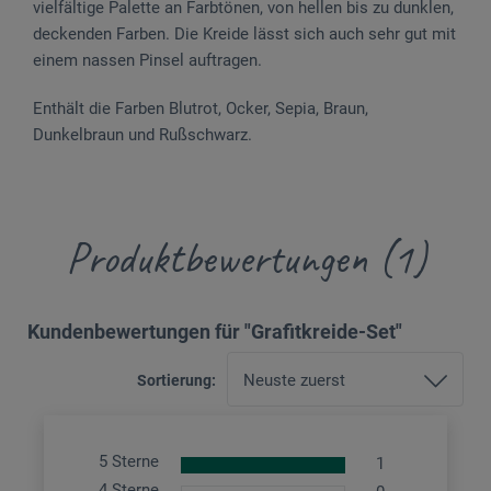
vielfältige Palette an Farbtönen, von hellen bis zu dunklen,
deckenden Farben. Die Kreide lässt sich auch sehr gut mit
einem nassen Pinsel auftragen.
Enthält die Farben Blutrot, Ocker, Sepia, Braun,
Dunkelbraun und Rußschwarz.
Produktbewertungen (1)
Kundenbewertungen für "Grafitkreide-Set"
Sortierung:
5 Sterne
1
4 Sterne