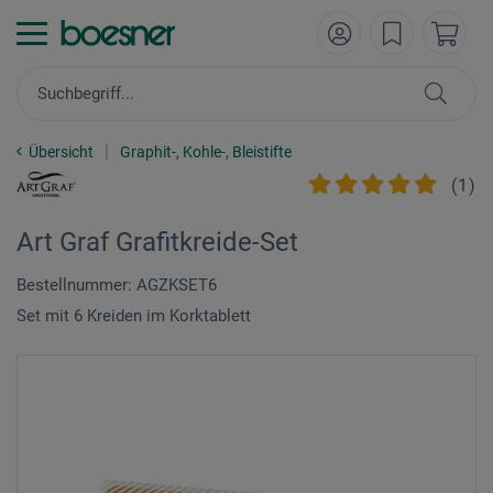
Übersicht
Graphit-, Kohle-, Bleistifte
(
1
)
Art Graf Grafitkreide-Set
Bestellnummer: AGZKSET6
Set mit 6 Kreiden im Korktablett