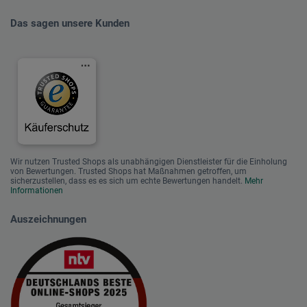
Das sagen unsere Kunden
Wir nutzen Trusted Shops als unabhängigen Dienstleister für die Einholung
von Bewertungen. Trusted Shops hat Maßnahmen getroffen, um
sicherzustellen, dass es es sich um echte Bewertungen handelt.
Mehr
Informationen
Auszeichnungen