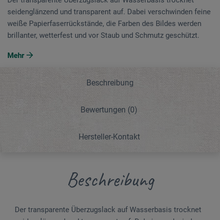
seidenglänzend und transparent auf. Dabei verschwinden feine
weiße Papierfaserrückstände, die Farben des Bildes werden
brillanter, wetterfest und vor Staub und Schmutz geschützt.
Mehr
Beschreibung
Bewertungen
(0)
Hersteller-Kontakt
Beschreibung
Der transparente Überzugslack auf Wasserbasis trocknet