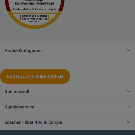
Produktkategorien
BESTELLUNG WIDERRUFEN
Rahmenwelt
Kundenservice
boesner - über 40x in Europa