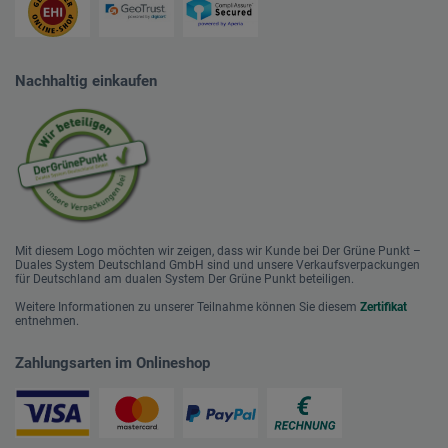
Nachhaltig einkaufen
Mit diesem Logo möchten wir zeigen, dass wir Kunde bei Der Grüne Punkt –
Duales System Deutschland GmbH sind und unsere Verkaufsverpackungen
für Deutschland am dualen System Der Grüne Punkt beteiligen.
Weitere Informationen zu unserer Teilnahme können Sie diesem
Zertifikat
entnehmen.
Zahlungsarten im Onlineshop