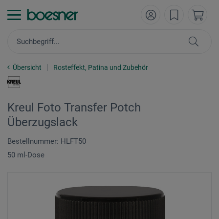
Übersicht
Rosteffekt, Patina und Zubehör
Kreul Foto Transfer Potch
Überzugslack
Bestellnummer: HLFT50
50 ml-Dose