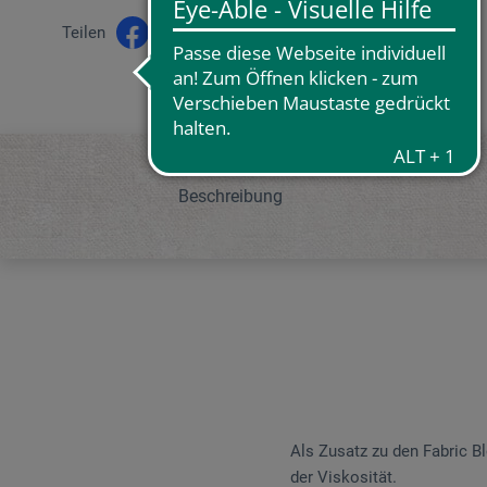
Teilen
Beschreibung
Als Zusatz zu den Fabric B
der Viskosität.