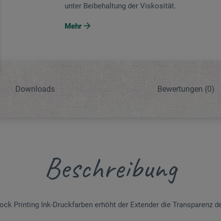
unter Beibehaltung der Viskosität.
Mehr
Downloads
Bewertungen
(0)
Beschreibung
lock Printing Ink-Druckfarben erhöht der Extender die Transparenz d