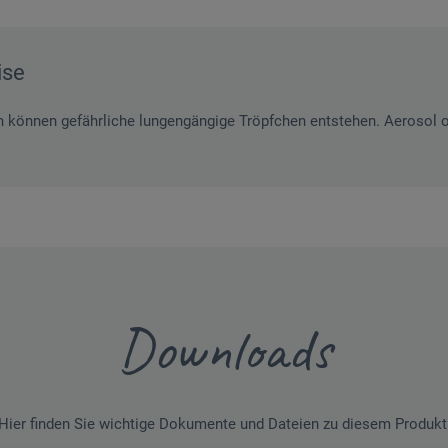
ise
 können gefährliche lungengängige Tröpfchen entstehen. Aerosol o
Downloads
Hier finden Sie wichtige Dokumente und Dateien zu diesem Produkt