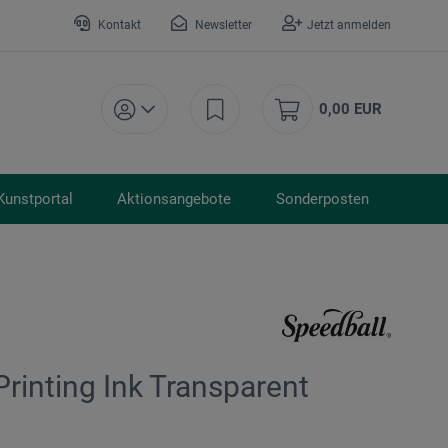
Kontakt
Newsletter
Jetzt anmelden
0,00 EUR
Kunstportal
Aktionsangebote
Sonderposten
Printing Ink Transparent