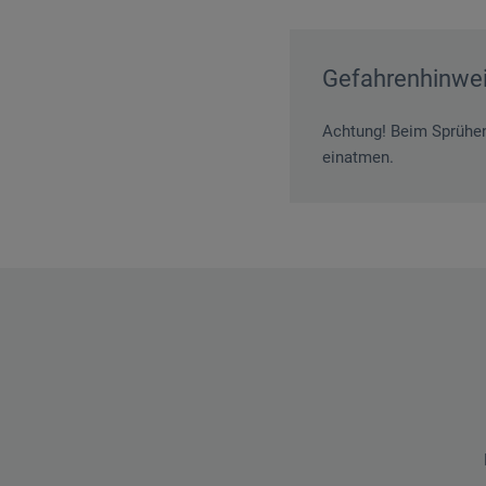
Gefahrenhinwe
Achtung! Beim Sprühen
einatmen.