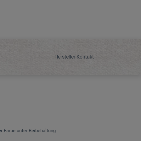
Hersteller-Kontakt
er Farbe unter Beibehaltung