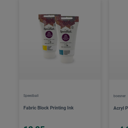
Speedball
boesner
Fabric Block Printing Ink
Acryl 