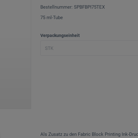
Bestellnummer: SPBFBPI75TEX
75 ml-Tube
Verpackungseinheit
Als Zusatz zu den Fabric Block Printing Ink-Dru