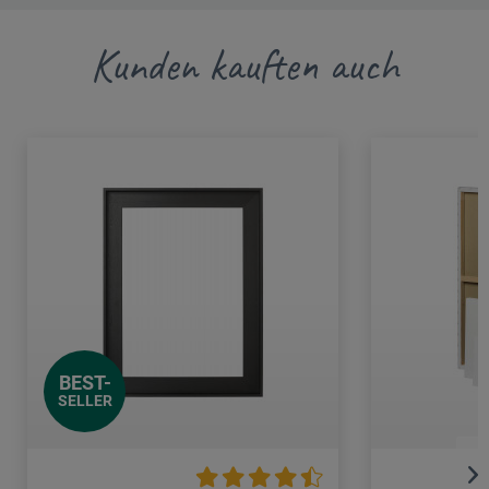
Kunden kauften auch
BEST-
SELLER