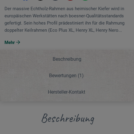
Der massive Echtholz-Rahmen aus heimischer Kiefer wird in
europäischen Werkstätten nach boesner-Qualitätsstandards
gefertigt. Sein hohes Profil prädestiniert ihn für die Rahmung
doppelter Keilrahmen (Eco Plus XL, ­Henry XL, Henry Nero...
Mehr
Beschreibung
Bewertungen
(1)
Hersteller-Kontakt
Beschreibung