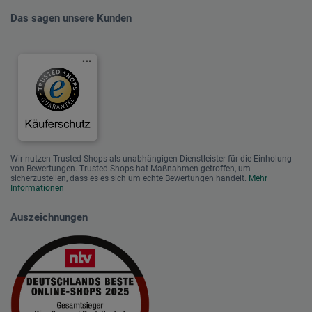
Das sagen unsere Kunden
Wir nutzen Trusted Shops als unabhängigen Dienstleister für die Einholung
von Bewertungen. Trusted Shops hat Maßnahmen getroffen, um
sicherzustellen, dass es es sich um echte Bewertungen handelt.
Mehr
Informationen
Auszeichnungen