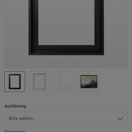
Ausführung
Format/cm