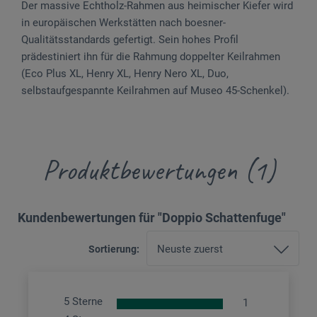
Der massive Echtholz-Rahmen aus heimischer Kiefer wird
in europäischen Werkstätten nach boesner-
Qualitätsstandards gefertigt. Sein hohes Profil
prädestiniert ihn für die Rahmung doppelter Keilrahmen
(Eco Plus XL, ­Henry XL, Henry Nero XL, Duo,
selbstaufgespannte Keilrahmen auf Museo 45-Schenkel).
Produktbewertungen (1)
Kundenbewertungen für "Doppio Schattenfuge"
Sortierung:
5 Sterne
1