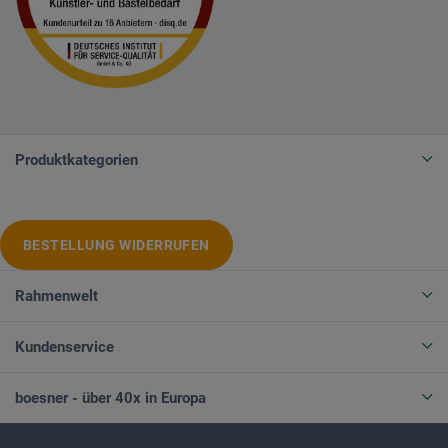
Produktkategorien
BESTELLUNG WIDERRUFEN
Rahmenwelt
Kundenservice
boesner - über 40x in Europa