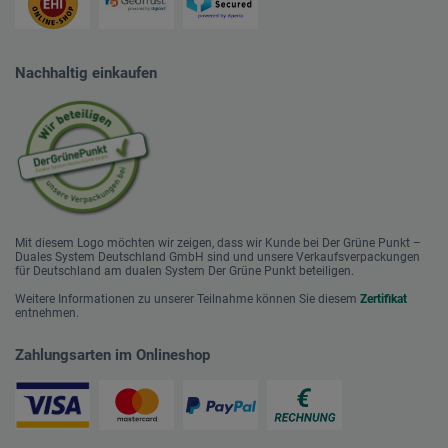
Nachhaltig einkaufen
Mit diesem Logo möchten wir zeigen, dass wir Kunde bei Der Grüne Punkt –
Duales System Deutschland GmbH sind und unsere Verkaufsverpackungen
für Deutschland am dualen System Der Grüne Punkt beteiligen.
Weitere Informationen zu unserer Teilnahme können Sie diesem
Zertifikat
entnehmen.
Zahlungsarten im Onlineshop