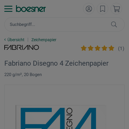
Übersicht
Zeichenpapier
(
1
)
Fabriano Disegno 4 Zeichenpapier
220 g/m², 20 Bogen