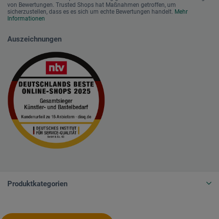
von Bewertungen. Trusted Shops hat Maßnahmen getroffen, um
sicherzustellen, dass es es sich um echte Bewertungen handelt.
Mehr
Informationen
Auszeichnungen
Produktkategorien