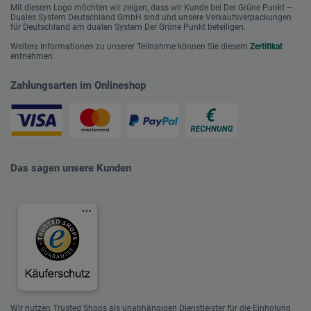
Mit diesem Logo möchten wir zeigen, dass wir Kunde bei Der Grüne Punkt –
Duales System Deutschland GmbH sind und unsere Verkaufsverpackungen
für Deutschland am dualen System Der Grüne Punkt beteiligen.
Weitere Informationen zu unserer Teilnahme können Sie diesem
Zertifikat
entnehmen.
Zahlungsarten im Onlineshop
Das sagen unsere Kunden
Wir nutzen Trusted Shops als unabhängigen Dienstleister für die Einholung