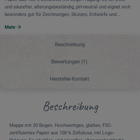
und säurefrei, alterungsbeständig, pH-neutral und eignet sich
besonders gut für Zeichnungen, Skizzen, Ent­würfe und...
Mehr
Beschreibung
Bewertungen
(1)
Hersteller-Kontakt
Beschreibung
Mappe mit 20 Bogen. Hochwertiges, glattes, FSC-
zertifiziertes Papier aus 100 % Zellulose, mit Logo-