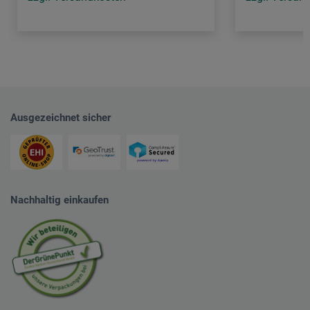
Ausgezeichnet sicher
Nachhaltig einkaufen