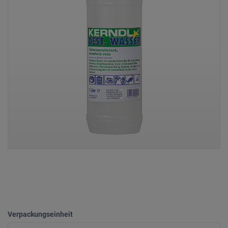
Verpackungseinheit