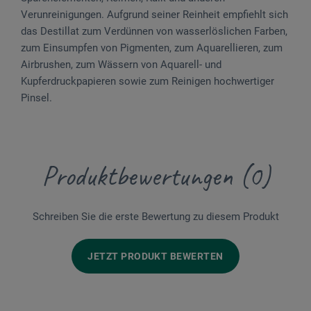
Verunreinigungen. Aufgrund seiner Reinheit empfiehlt sich
das Destillat zum Verdünnen von wasserlöslichen Farben,
zum Einsumpfen von Pigmenten, zum Aquarellieren, zum
Airbrushen, zum Wässern von Aquarell- und
Kupferdruckpapieren sowie zum Reinigen hochwertiger
Pinsel.
Produktbewertungen (0)
Schreiben Sie die erste Bewertung zu diesem Produkt
JETZT PRODUKT BEWERTEN