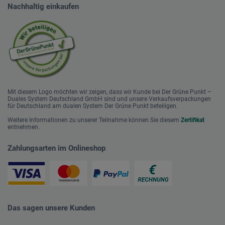
Nachhaltig einkaufen
Mit diesem Logo möchten wir zeigen, dass wir Kunde bei Der Grüne Punkt –
Duales System Deutschland GmbH sind und unsere Verkaufsverpackungen
für Deutschland am dualen System Der Grüne Punkt beteiligen.
Weitere Informationen zu unserer Teilnahme können Sie diesem
Zertifikat
entnehmen.
Zahlungsarten im Onlineshop
Das sagen unsere Kunden