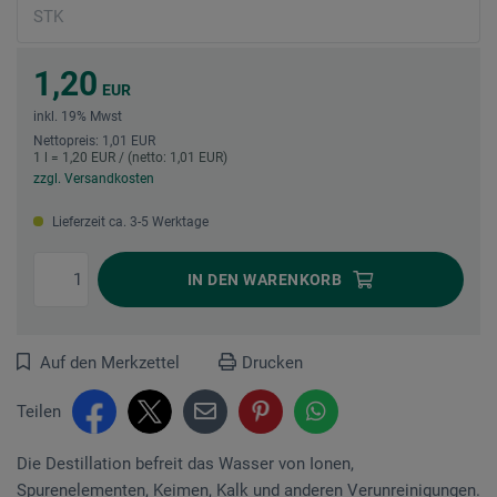
1,20
EUR
inkl. 19% Mwst
Nettopreis: 1,01 EUR
1 l = 1,20 EUR / (netto: 1,01 EUR)
zzgl. Versandkosten
Lieferzeit ca. 3-5 Werktage
IN DEN
WARENKORB
Auf den Merkzettel
Drucken
Teilen
Die Destillation befreit das Wasser von Ionen,
Spurenelementen, Keimen, Kalk und anderen Verunreinigungen.