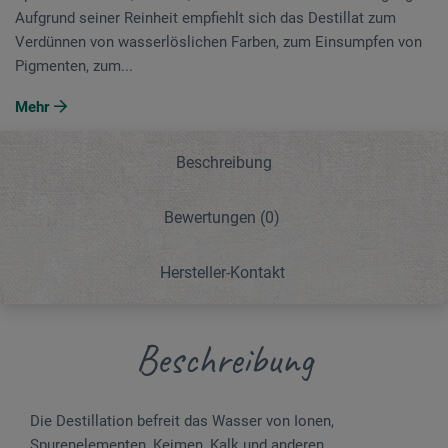
Aufgrund seiner Reinheit empfiehlt sich das Destillat zum
Verdünnen von wasserlöslichen Farben, zum Einsumpfen von
Pigmenten, zum...
Mehr
Beschreibung
Bewertungen
(0)
Hersteller-Kontakt
Beschreibung
Die Destillation befreit das Wasser von Ionen,
Spurenelementen, Keimen, Kalk und anderen