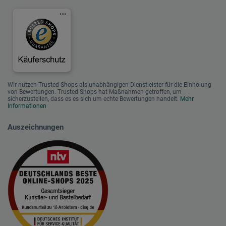
Wir nutzen Trusted Shops als unabhängigen Dienstleister für die Einholung
von Bewertungen. Trusted Shops hat Maßnahmen getroffen, um
sicherzustellen, dass es es sich um echte Bewertungen handelt.
Mehr
Informationen
Auszeichnungen