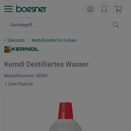
Übersicht
Malhilfsmittel für Farben
Kerndl Destilliertes Wasser
Bestellnummer: KDW1
1 Liter-Flasche