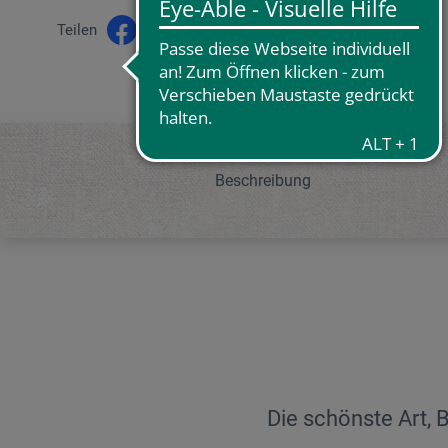
Teilen
Beschreibung
Die schönste Art, 