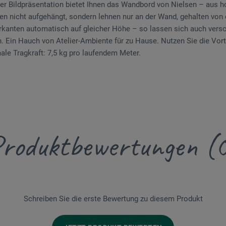
der Bildpräsentation bietet Ihnen das Wandbord von Nielsen – aus 
en nicht aufgehängt, sondern lehnen nur an der Wand, gehalten von 
erkanten automatisch auf gleicher Höhe – so lassen sich auch vers
. Ein Hauch von Atelier-Ambiente für zu Hause. Nutzen Sie die Vo
ale Tragkraft: 7,5 kg pro laufendem Meter.
roduktbewertungen (
Schreiben Sie die erste Bewertung zu diesem Produkt