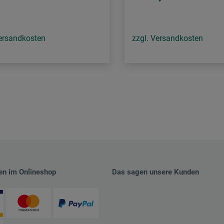
Versandkosten
zzgl. Versandkosten
en im Onlineshop
Das sagen unsere Kunden