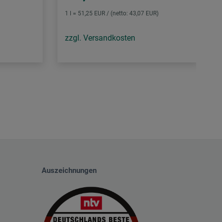
1 l = 51,25 EUR / (netto: 43,07 EUR)
zzgl. Versandkosten
Auszeichnungen