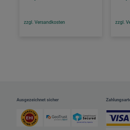
zzgl. Versandkosten
zzgl. 
Ausgezeichnet sicher
Zahlungsart