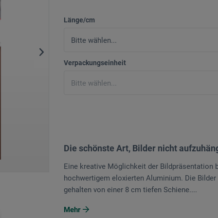
Länge/cm
Verpackungseinheit
Die schönste Art, Bilder nicht aufzuhä
Eine kreative Möglichkeit der Bildpräsentation
hochwertigem eloxierten Aluminium. Die Bilder
gehalten von einer 8 cm tiefen Schiene....
Mehr