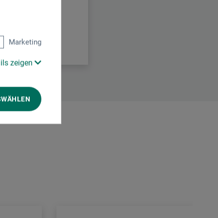
Marketing
ils zeigen
SWÄHLEN