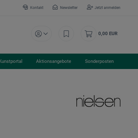
Kontakt
Newsletter
Jetzt anmelden
0,00 EUR
Kunstportal
Aktionsangebote
Sonderposten