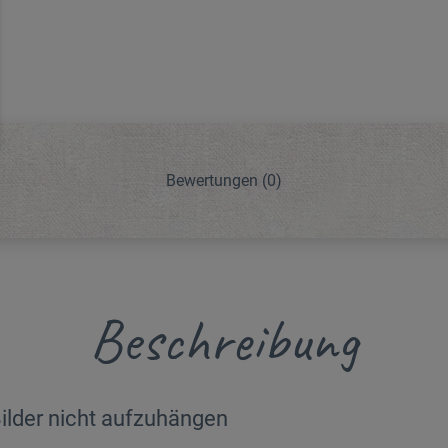
Bewertungen
(0)
Beschreibung
Bilder nicht aufzuhängen