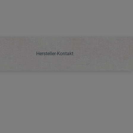
Hersteller-Kontakt