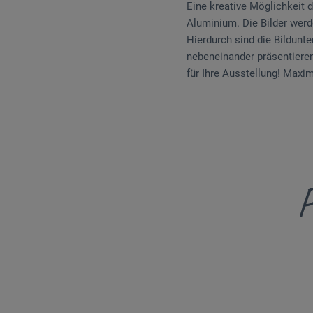
Eine kreative Möglichkeit 
Aluminium. Die Bilder werd
Hierdurch sind die Bildunt
nebeneinander präsentieren
für Ihre Ausstellung! Maxim
P