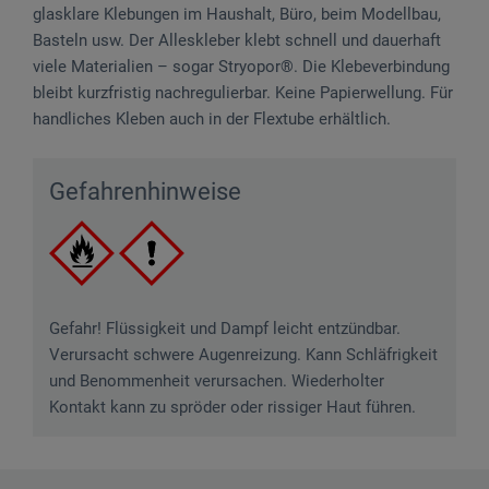
glasklare Klebungen im Haushalt, Büro, beim Modellbau,
Basteln usw. Der Alleskleber klebt schnell und dauerhaft
viele Materialien – sogar Stryopor®. Die Klebeverbindung
bleibt kurzfristig nachregulierbar. Keine Papierwellung. Für
handliches Kleben auch in der Flextube erhältlich.
Gefahrenhinweise
Gefahr! Flüssigkeit und Dampf leicht entzündbar.
Verursacht schwere Augenreizung. Kann Schläfrigkeit
und Benommenheit verursachen. Wiederholter
Kontakt kann zu spröder oder rissiger Haut führen.