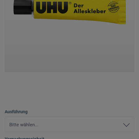
Ausführung
Verpackungseinheit