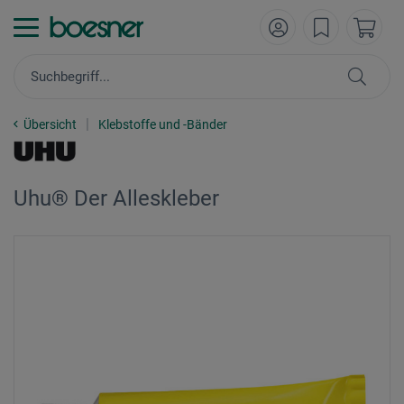
Übersicht
Klebstoffe und -Bänder
Uhu® Der Alleskleber