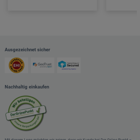
Ausgezeichnet sicher
Nachhaltig einkaufen