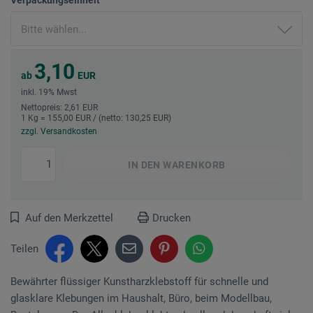
3,10
ab
EUR
inkl. 19% Mwst
Nettopreis: 2,61 EUR
1 Kg = 155,00 EUR / (netto: 130,25 EUR)
zzgl. Versandkosten
IN DEN
WARENKORB
Auf den Merkzettel
Drucken
Teilen
Bewährter flüssiger Kunstharzklebstoff für schnelle und
glasklare Klebungen im Haushalt, Büro, beim Modellbau,