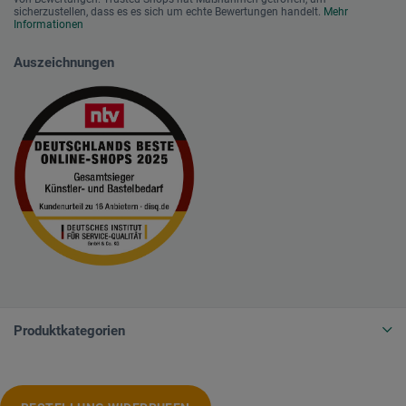
sicherzustellen, dass es es sich um echte Bewertungen handelt.
Mehr
Informationen
Auszeichnungen
Produktkategorien