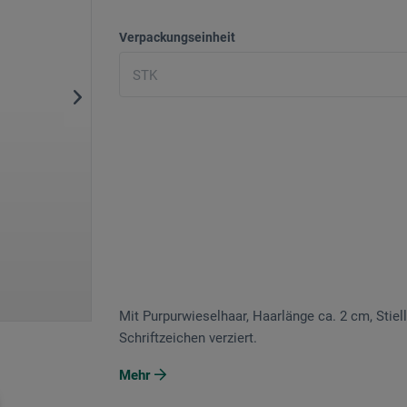
Verpackungseinheit
Mit Purpurwieselhaar, Haarlänge ca. 2 cm, Stiel
Schriftzeichen verziert.
Mehr