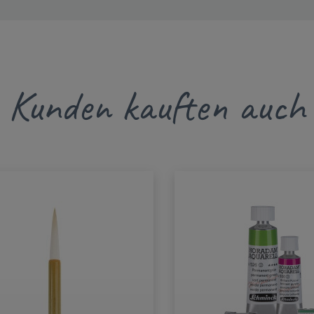
Kunden kauften auch