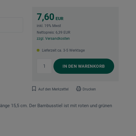
7,60
EUR
inkl. 19% Mwst
Nettopreis: 6,39 EUR
zzgl. Versandkosten
Lieferzeit ca. 3-5 Werktage
IN DEN
WARENKORB
Auf den Merkzettel
Drucken
länge 15,5 cm. Der Bambusstiel ist mit roten und grünen