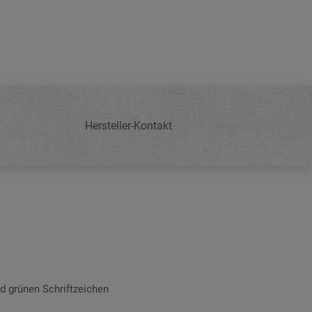
Hersteller-Kontakt
nd grünen Schriftzeichen