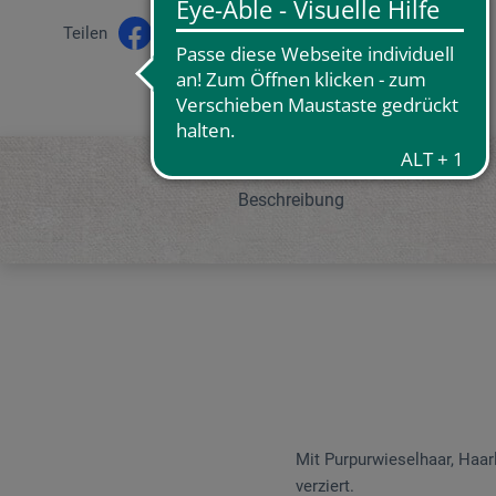
Teilen
Beschreibung
Mit Purpurwieselhaar, Haar
verziert.