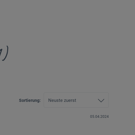
1)
Sortierung:
05.04.2024