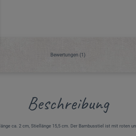
Bewertungen
(1)
Beschreibung
länge ca. 2 cm, Stiellänge 15,5 cm. Der Bambusstiel ist mit roten u