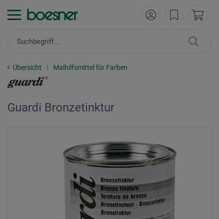
Übersicht
Malhilfsmittel für Farben
Guardi Bronzetinktur