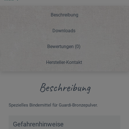
Beschreibung
Downloads
Bewertungen
(0)
Hersteller-Kontakt
Beschreibung
Spezielles Bindemittel für Guardi-Bronzepulver.
Gefahrenhinweise