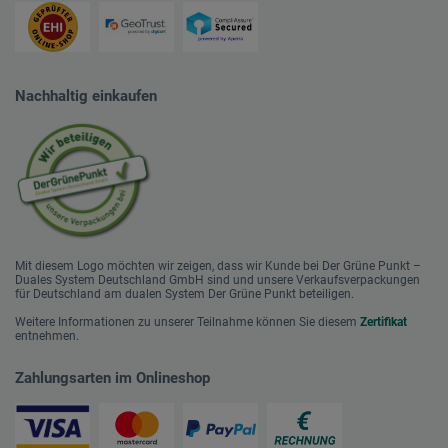
Nachhaltig einkaufen
Mit diesem Logo möchten wir zeigen, dass wir Kunde bei Der Grüne Punkt –
Duales System Deutschland GmbH sind und unsere Verkaufsverpackungen
für Deutschland am dualen System Der Grüne Punkt beteiligen.
Weitere Informationen zu unserer Teilnahme können Sie diesem
Zertifikat
entnehmen.
Zahlungsarten im Onlineshop