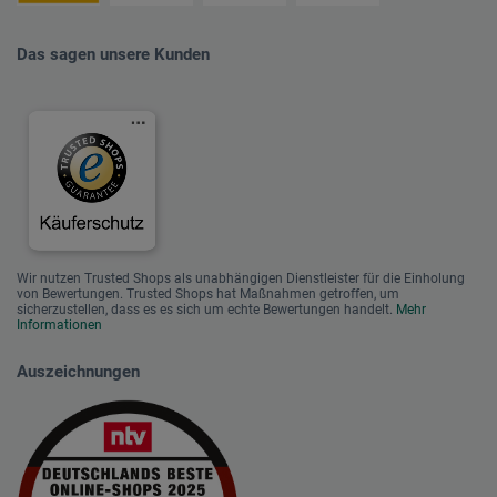
Das sagen unsere Kunden
Wir nutzen Trusted Shops als unabhängigen Dienstleister für die Einholung
von Bewertungen. Trusted Shops hat Maßnahmen getroffen, um
sicherzustellen, dass es es sich um echte Bewertungen handelt.
Mehr
Informationen
Auszeichnungen