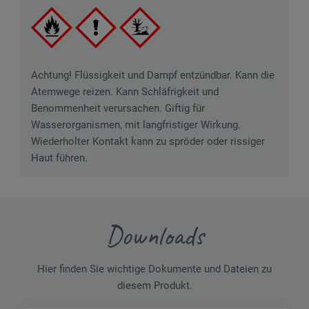
Achtung! Flüssigkeit und Dampf entzündbar. Kann die
Atemwege reizen. Kann Schläfrigkeit und
Benommenheit verursachen. Giftig für
Wasserorganismen, mit langfristiger Wirkung.
Wiederholter Kontakt kann zu spröder oder rissiger
Haut führen.
Downloads
Hier finden Sie wichtige Dokumente und Dateien zu
diesem Produkt.