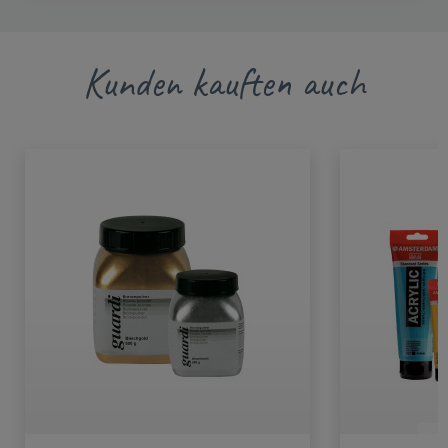
Kunden kauften auch