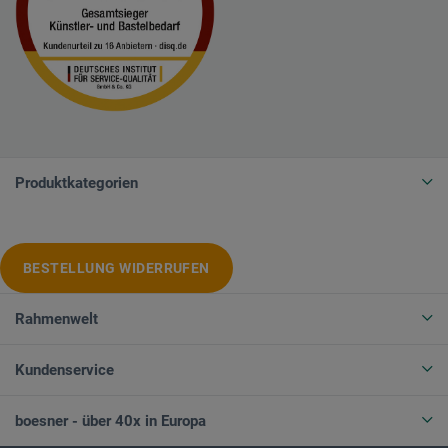
Produktkategorien
BESTELLUNG WIDERRUFEN
Rahmenwelt
Kundenservice
boesner - über 40x in Europa