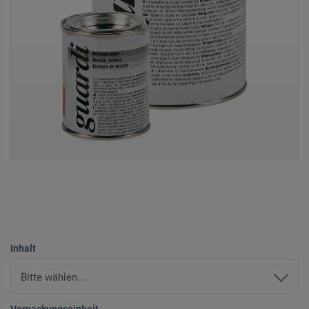
Inhalt
Verpackungseinheit