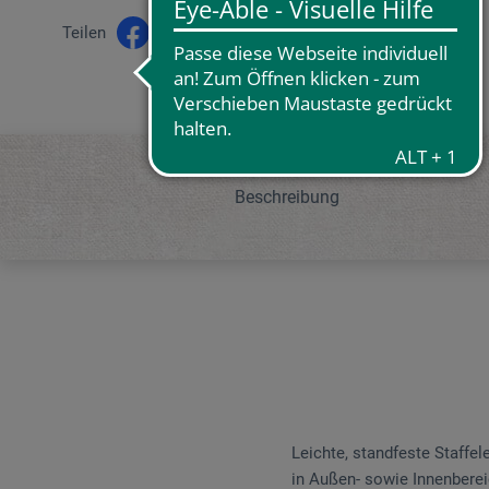
Teilen
Beschreibung
Leichte, standfeste Staffel
in Außen- sowie Innenberei