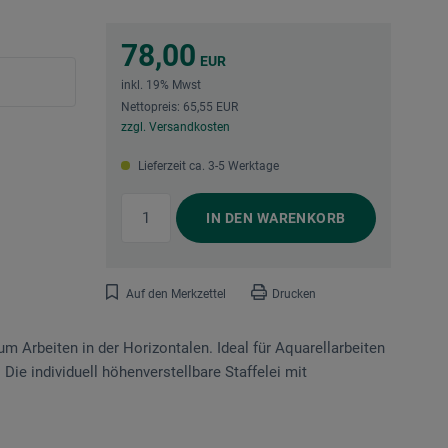
78,00
EUR
inkl. 19% Mwst
Nettopreis: 65,55 EUR
zzgl. Versandkosten
Lieferzeit ca. 3-5 Werktage
IN DEN
WARENKORB
Auf den Merkzettel
Drucken
m Arbeiten in der Horizontalen. Ideal für Aquarellarbeiten
Die individuell höhenverstellbare Staffelei mit