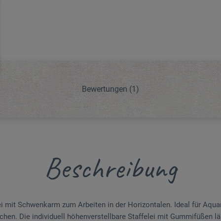
Bewertungen
(1)
Beschreibung
ei mit Schwenkarm zum Arbeiten in der Horizontalen. Ideal für Aqua
chen. Die individuell höhenverstellbare Staffelei mit Gummifüßen l