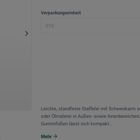
Verpackungseinheit
Leichte, standfeste Staffelei mit Schwenkarm zu
oder Ölmalerei in Außen- sowie Innenbereichen. 
Gummifüßen lässt sich kompakt...
Mehr