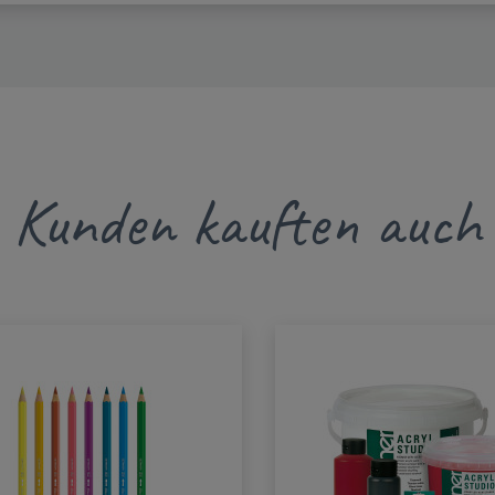
Kunden kauften auch