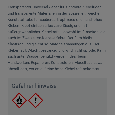
Transparenter Universalkleber für sichtbare Klebefugen
und transparente Mate­rialien in der speziellen, weichen
Kunststofftube für sauberes, tropffreies und handliches
Kleben. Klebt einfach alles zuverlässig und mit
außergewöhnlicher Klebekraft – sowohl im Einseiten- als
auch im Zweiseiten-Klebeverfahre. Der Film bleibt
elastisch und gleicht so Materialspannungen aus. Der
Kleber ist UV-Licht beständig und wird nicht spröde. Kann
auch unter Wasser benutzt werden. Ideal beim
Handwerken, Reparieren, Konstruieren, Modellbau usw.,
überall dort, wo es auf eine hohe Klebekraft ankommt.
Gefahrenhinweise