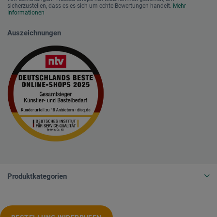
sicherzustellen, dass es es sich um echte Bewertungen handelt.
Mehr
Informationen
Auszeichnungen
Produktkategorien