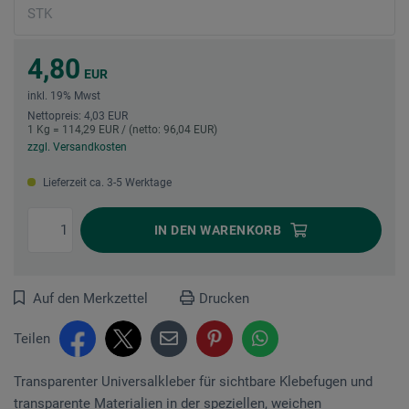
4,80
EUR
inkl. 19% Mwst
Nettopreis: 4,03 EUR
1 Kg = 114,29 EUR / (netto: 96,04 EUR)
zzgl. Versandkosten
Lieferzeit ca. 3-5 Werktage
IN DEN
WARENKORB
Auf den Merkzettel
Drucken
Teilen
Transparenter Universalkleber für sichtbare Klebefugen und
transparente Mate­rialien in der speziellen, weichen