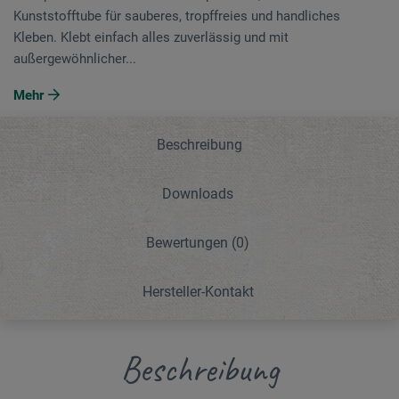
Kunststofftube für sauberes, tropffreies und handliches
Kleben. Klebt einfach alles zuverlässig und mit
außergewöhnlicher...
Mehr
Beschreibung
Downloads
Bewertungen
(0)
Hersteller-Kontakt
Beschreibung