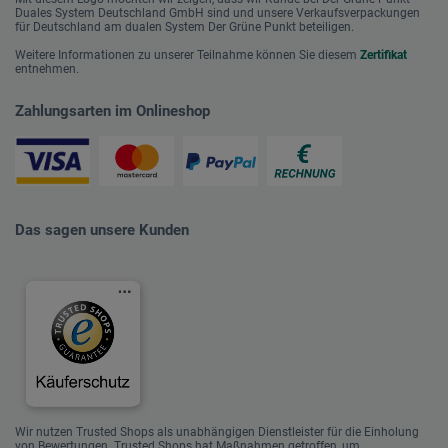
Duales System Deutschland GmbH sind und unsere Verkaufsverpackungen
für Deutschland am dualen System Der Grüne Punkt beteiligen.
Weitere Informationen zu unserer Teilnahme können Sie diesem
Zertifikat
entnehmen.
Zahlungsarten im Onlineshop
Das sagen unsere Kunden
Wir nutzen Trusted Shops als unabhängigen Dienstleister für die Einholung
von Bewertungen. Trusted Shops hat Maßnahmen getroffen, um