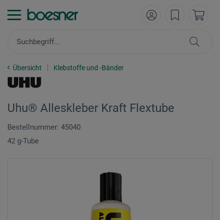
Übersicht
Klebstoffe und -Bänder
Uhu® Alleskleber Kraft Flextube
Bestellnummer: 45040
42 g-Tube