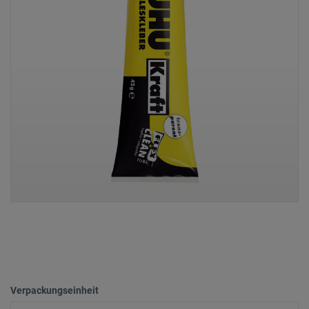
Verpackungseinheit