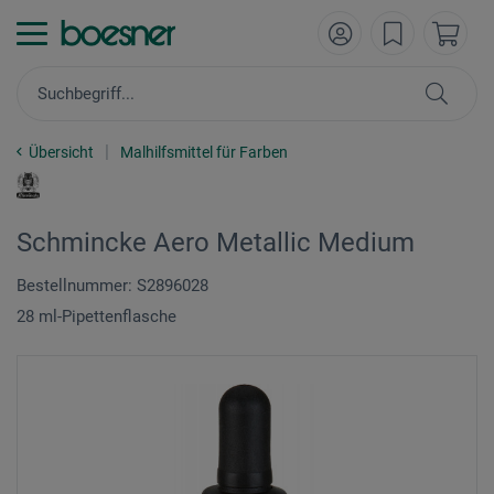
Übersicht
Malhilfsmittel für Farben
Schmincke Aero Metallic Medium
Bestellnummer: S2896028
28 ml-Pipettenflasche