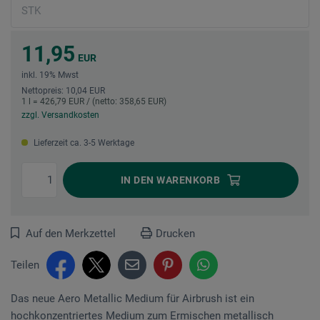
11,95
EUR
inkl. 19% Mwst
Nettopreis: 10,04 EUR
1 l = 426,79 EUR / (netto: 358,65 EUR)
zzgl. Versandkosten
Lieferzeit ca. 3-5 Werktage
IN DEN
WARENKORB
Auf den Merkzettel
Drucken
Teilen
Das neue Aero Metallic Medium für Airbrush ist ein
hochkonzentriertes Medium zum Ermischen metallisch