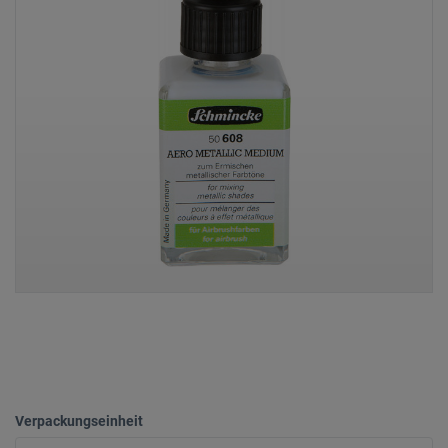
Verpackungseinheit