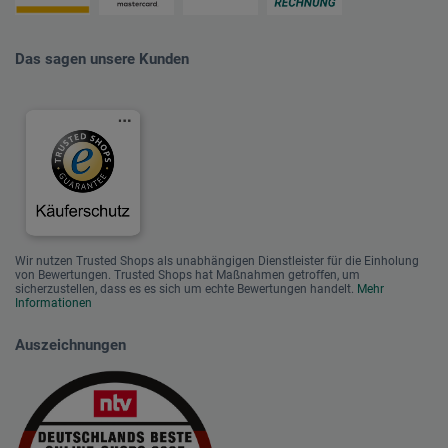
Das sagen unsere Kunden
Wir nutzen Trusted Shops als unabhängigen Dienstleister für die Einholung
von Bewertungen. Trusted Shops hat Maßnahmen getroffen, um
sicherzustellen, dass es es sich um echte Bewertungen handelt.
Mehr
Informationen
Auszeichnungen