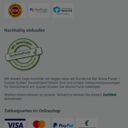
Nachhaltig einkaufen
Mit diesem Logo möchten wir zeigen, dass wir Kunde bei Der Grüne Punkt –
Duales System Deutschland GmbH sind und unsere Verkaufsverpackungen
für Deutschland am dualen System Der Grüne Punkt beteiligen.
Weitere Informationen zu unserer Teilnahme können Sie diesem
Zertifikat
entnehmen.
Zahlungsarten im Onlineshop