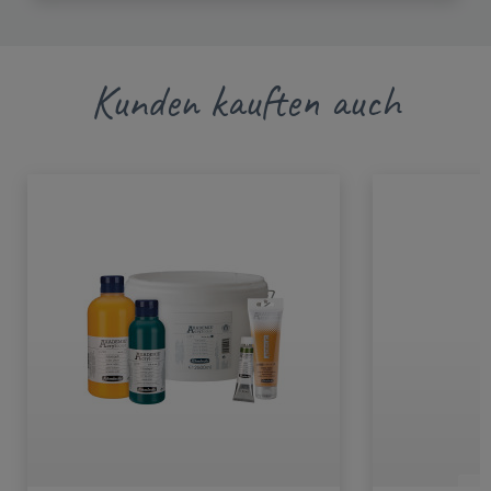
Kunden kauften auch