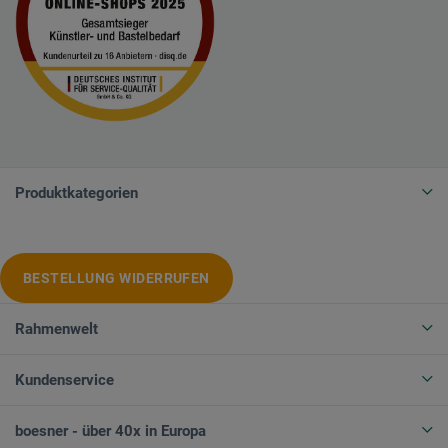
Produktkategorien
BESTELLUNG WIDERRUFEN
Rahmenwelt
Kundenservice
boesner - über 40x in Europa