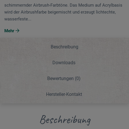
schimmernder Airbrush-Farbtöne. Das Medium auf Acrylbasis
wird der Airbrushfarbe beigemischt und erzeugt lichtechte,
wasserfeste...
Mehr
Beschreibung
Downloads
Bewertungen
(0)
Hersteller-Kontakt
Beschreibung