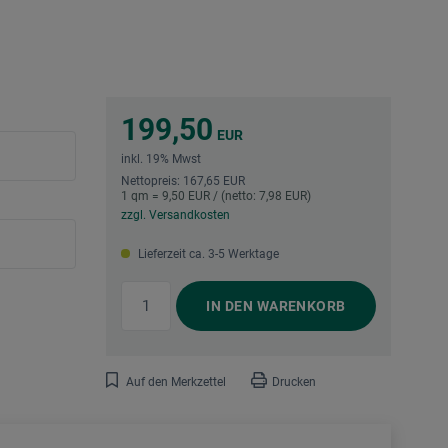
199,50
EUR
inkl. 19% Mwst
Nettopreis: 167,65 EUR
1 qm = 9,50 EUR / (netto: 7,98 EUR)
zzgl. Versandkosten
Lieferzeit ca. 3-5 Werktage
IN DEN
WARENKORB
Auf den Merkzettel
Drucken