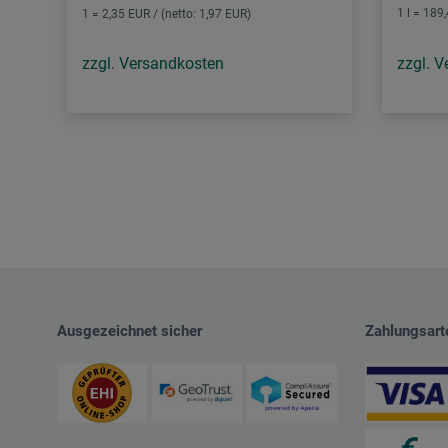
1 l = 189
1 = 2,35 EUR / (netto: 1,97 EUR)
zzgl. Versandkosten
zzgl. 
Ausgezeichnet sicher
Zahlungsart