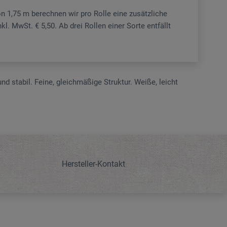
n 1,75 m berechnen wir pro Rolle eine zusätzliche
l. MwSt. € 5,50. Ab drei Rollen einer Sorte entfällt
nd stabil. Feine, gleichmäßige Struktur. Weiße, leicht
Hersteller-Kontakt