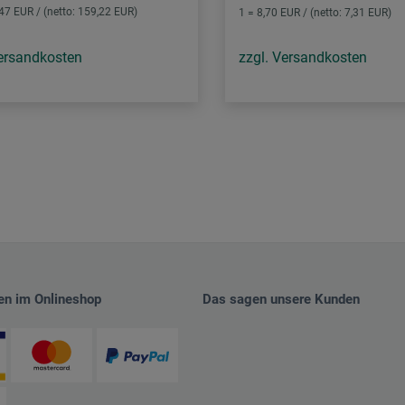
,47 EUR / (netto: 159,22 EUR)
1 = 8,70 EUR / (netto: 7,31 EUR)
Versandkosten
zzgl. Versandkosten
en im Onlineshop
Das sagen unsere Kunden