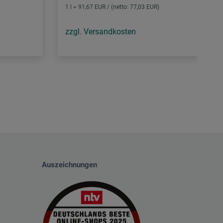
1 l = 91,67 EUR / (netto: 77,03 EUR)
zzgl. Versandkosten
Auszeichnungen