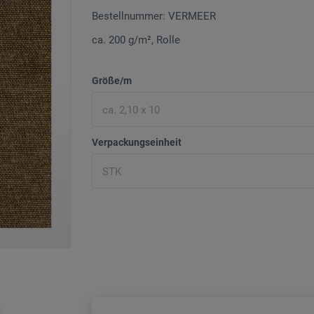
Bestellnummer: VERMEER
ca. 200 g/m², Rolle
Größe/m
Verpackungseinheit