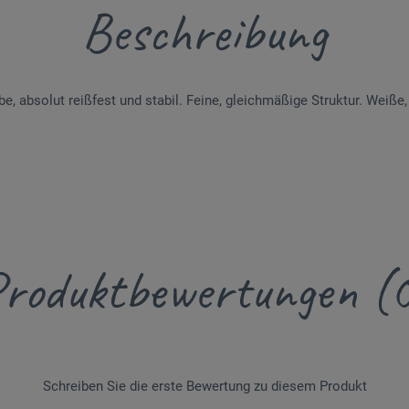
Beschreibung
, absolut reißfest und stabil. Feine, gleichmäßige Struktur. Weiße,
roduktbewertungen (
Schreiben Sie die erste Bewertung zu diesem Produkt