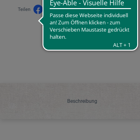
Teilen
Beschreibung