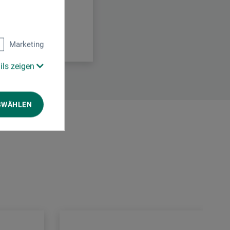
Marketing
ils zeigen
SWÄHLEN