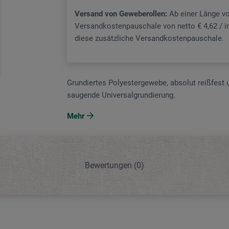
Versand von Geweberollen:
Ab einer Länge vo
Versandkostenpauschale von netto € 4,62 / ink
diese zusätzliche Versandkostenpauschale.
Grundiertes Polyestergewebe, absolut reißfest u
saugende Universalgrundierung.
Mehr
Bewertungen
(0)