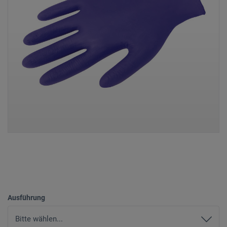
Ausführung