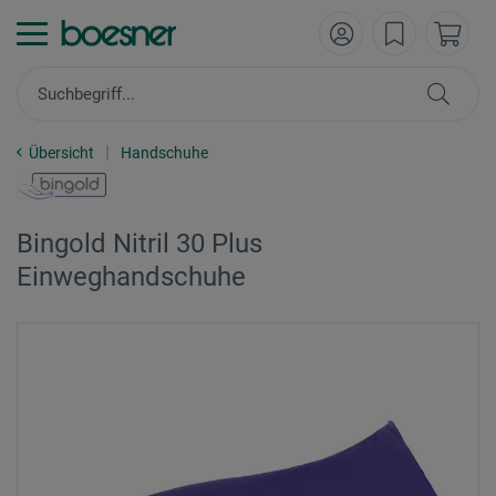
Übersicht
Handschuhe
Bingold Nitril 30 Plus
Einweghandschuhe