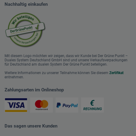
Nachhaltig einkaufen
Mit diesem Logo möchten wir zeigen, dass wir Kunde bei Der Grüne Punkt –
Duales System Deutschland GmbH sind und unsere Verkaufsverpackungen
für Deutschland am dualen System Der Grüne Punkt beteiligen.
Weitere Informationen zu unserer Teilnahme können Sie diesem
Zertifikat
entnehmen.
Zahlungsarten im Onlineshop
Das sagen unsere Kunden