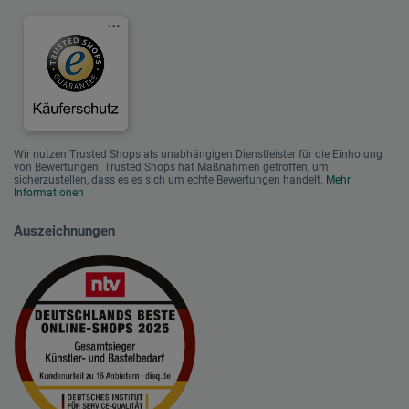
Wir nutzen Trusted Shops als unabhängigen Dienstleister für die Einholung
von Bewertungen. Trusted Shops hat Maßnahmen getroffen, um
sicherzustellen, dass es es sich um echte Bewertungen handelt.
Mehr
Informationen
Auszeichnungen