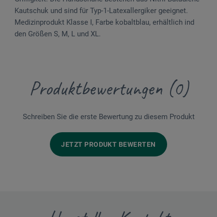
Kautschuk und sind für Typ-1-Latexallergiker geeignet.
Medizinprodukt Klasse I, Farbe kobaltblau, erhältlich ind
den Größen S, M, L und XL.
Produktbewertungen (0)
Schreiben Sie die erste Bewertung zu diesem Produkt
JETZT PRODUKT BEWERTEN