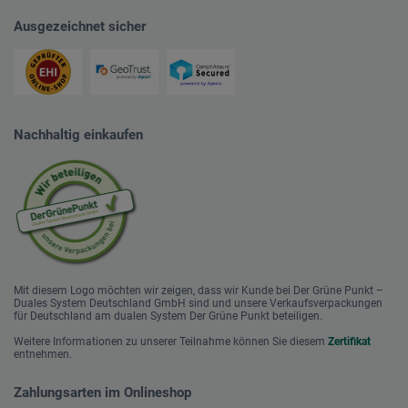
Ausgezeichnet sicher
Nachhaltig einkaufen
Mit diesem Logo möchten wir zeigen, dass wir Kunde bei Der Grüne Punkt –
Duales System Deutschland GmbH sind und unsere Verkaufsverpackungen
für Deutschland am dualen System Der Grüne Punkt beteiligen.
Weitere Informationen zu unserer Teilnahme können Sie diesem
Zertifikat
entnehmen.
Zahlungsarten im Onlineshop