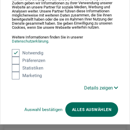
36,00
*
EUR
Zudem geben wir Informationen zu Ihrer Verwendung unserer
Website an unsere Partner für soziale Medien, Werbung und
Analysen weiter. Unsere Partner führen diese Informationen
möglicherweise mit weiteren Daten zusammen, die Sie ihnen
bereitgestellt haben oder die sie im Rahmen Ihrer Nutzung der
Dienste gesammelt haben. Sie geben Einwilligung zu unseren
zzgl. Versandkosten
Cookies, wenn Sie unsere Webseite weiterhin nutzen.
Weitere Informationen finden Sie in unserer
Datenschutzerklärung
.
Notwendig
Präferenzen
Statistiken
Marketing
Details zeigen
Auswahl bestätigen
ALLES AUSWÄHLEN