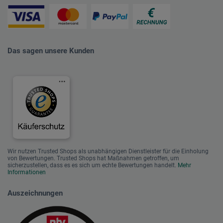
Das sagen unsere Kunden
Wir nutzen Trusted Shops als unabhängigen Dienstleister für die Einholung
von Bewertungen. Trusted Shops hat Maßnahmen getroffen, um
sicherzustellen, dass es es sich um echte Bewertungen handelt.
Mehr
Informationen
Auszeichnungen