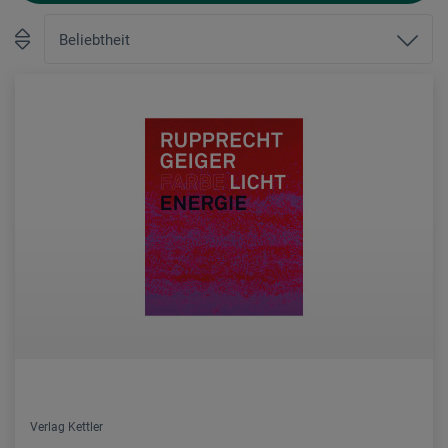
Verlag Kettler