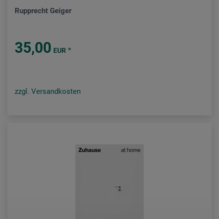
Rupprecht Geiger
35,00
*
EUR
zzgl. Versandkosten