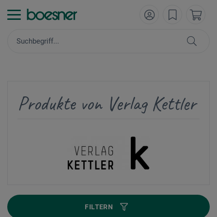
Produkte von Verlag Kettler
FILTERN