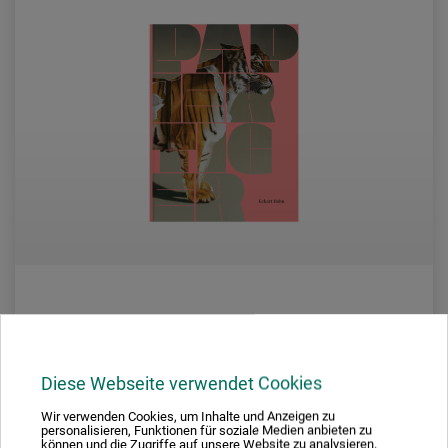
Verlag Kettler
Eckart Hahn
Diese Webseite verwendet Cookies
Wir verwenden Cookies, um Inhalte und Anzeigen zu
personalisieren, Funktionen für soziale Medien anbieten zu
können und die Zugriffe auf unsere Website zu analysieren.