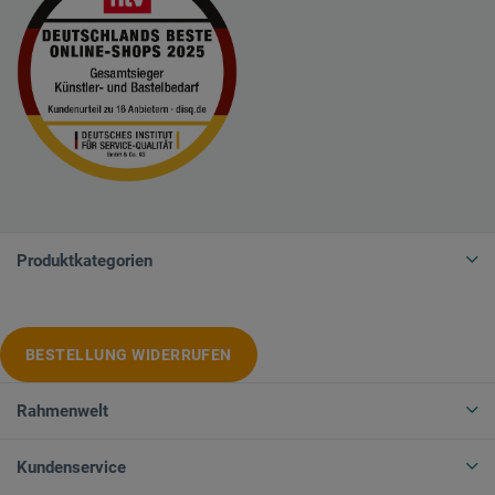
Produktkategorien
BESTELLUNG WIDERRUFEN
Rahmenwelt
Kundenservice