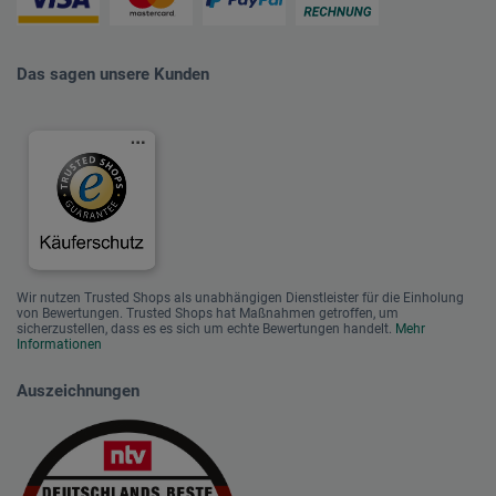
Das sagen unsere Kunden
Wir nutzen Trusted Shops als unabhängigen Dienstleister für die Einholung
von Bewertungen. Trusted Shops hat Maßnahmen getroffen, um
sicherzustellen, dass es es sich um echte Bewertungen handelt.
Mehr
Informationen
Auszeichnungen