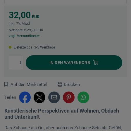
32,00
EUR
inkl. 7% Mwst
Nettopreis: 29,91 EUR
zzgl. Versandkosten
Lieferzeit ca. 3-5 Werktage
IN DEN
WARENKORB
Auf den Merkzettel
Drucken
Teilen
Künstlerische Perspektiven auf Wohnen, Obdach
und Unterkunft
Das Zuhause als Ort, aber auch das Zuhause-Sein als Gefühl,