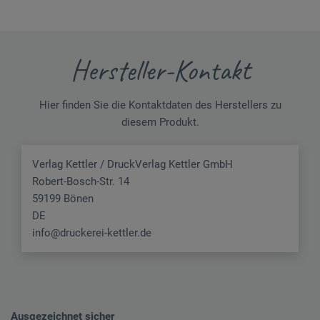
Hersteller-Kontakt
Hier finden Sie die Kontaktdaten des Herstellers zu
diesem Produkt.
Verlag Kettler / DruckVerlag Kettler GmbH
Robert-Bosch-Str. 14
59199 Bönen
DE
info@druckerei-kettler.de
Ausgezeichnet sicher