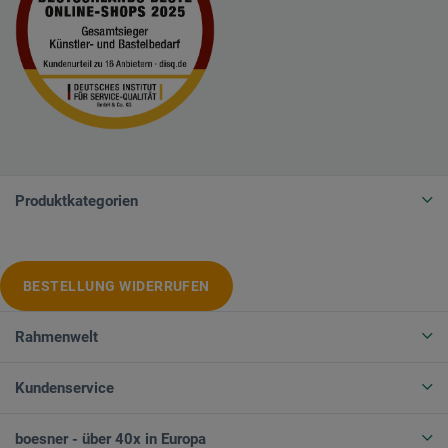
Produktkategorien
BESTELLUNG WIDERRUFEN
Rahmenwelt
Kundenservice
boesner - über 40x in Europa