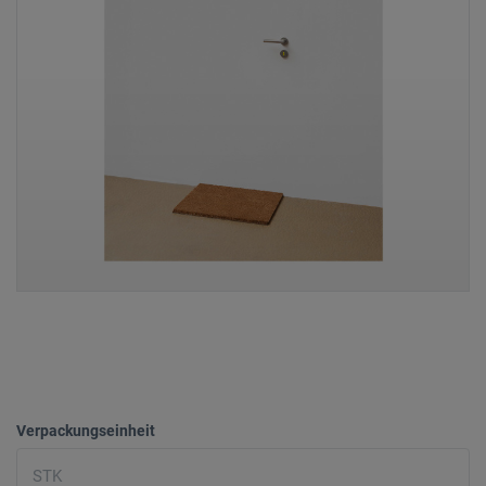
Verpackungseinheit