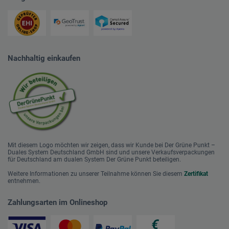
Nachhaltig einkaufen
Mit diesem Logo möchten wir zeigen, dass wir Kunde bei Der Grüne Punkt –
Duales System Deutschland GmbH sind und unsere Verkaufsverpackungen
für Deutschland am dualen System Der Grüne Punkt beteiligen.
Weitere Informationen zu unserer Teilnahme können Sie diesem
Zertifikat
entnehmen.
Zahlungsarten im Onlineshop