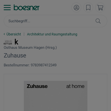
Übersicht
Architektur und Raumgestaltung
Osthaus Museum Hagen (Hrsg.)
Zuhause
Bestellnummer: 9783987412349