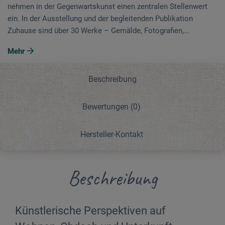
nehmen in der Gegenwartskunst einen zentralen Stellenwert
ein. In der Ausstellung und der begleitenden Publikation
Zuhause sind über 30 Werke – Gemälde, Fotografien,...
Mehr
Beschreibung
Bewertungen
(0)
Hersteller-Kontakt
Beschreibung
Künstlerische Perspektiven auf