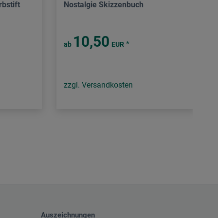
bstift
Nostalgie Skizzenbuch
10,50
*
ab
EUR
zzgl. Versandkosten
Auszeichnungen