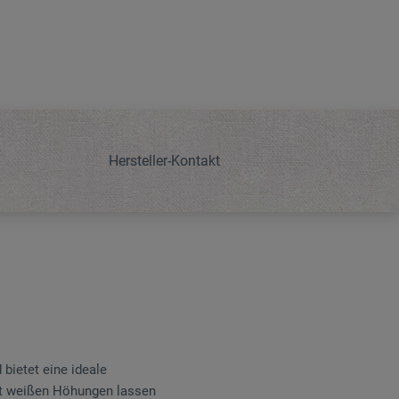
Hersteller-Kontakt
bietet eine ideale
it weißen Höhungen lassen