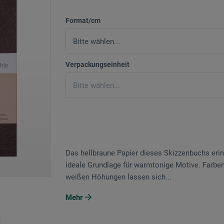
Format/cm
Verpackungseinheit
Das hellbraune Papier dieses Skizzenbuchs eri
ideale Grundlage für warmtonige Motive. Farbe
weißen Höhungen lassen sich...
Mehr