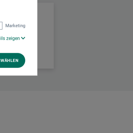
Marketing
ils zeigen
SWÄHLEN