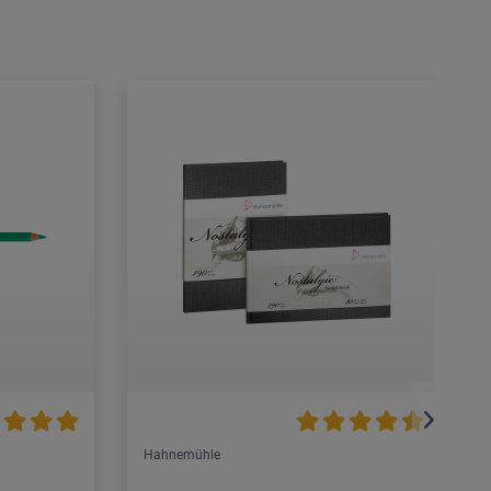
Hahnemühle