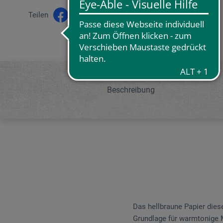
Teilen
Beschreibung
Das hellbraune Papier dies
Grundlage für warmtonige 