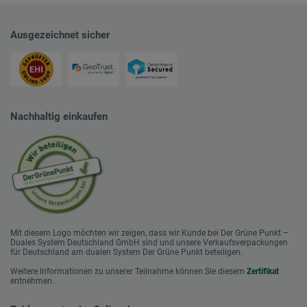
Ausgezeichnet sicher
Nachhaltig einkaufen
Mit diesem Logo möchten wir zeigen, dass wir Kunde bei Der Grüne Punkt –
Duales System Deutschland GmbH sind und unsere Verkaufsverpackungen
für Deutschland am dualen System Der Grüne Punkt beteiligen.
Weitere Informationen zu unserer Teilnahme können Sie diesem
Zertifikat
entnehmen.