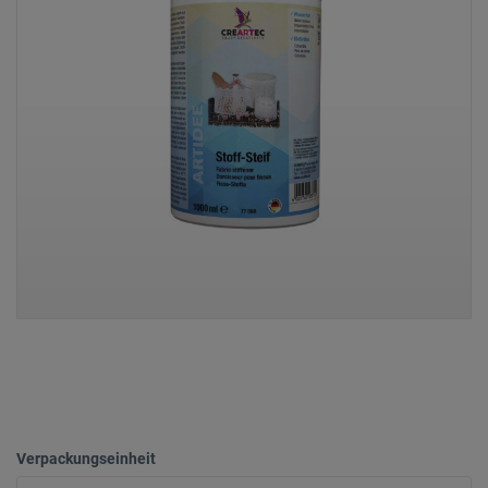
Verpackungseinheit