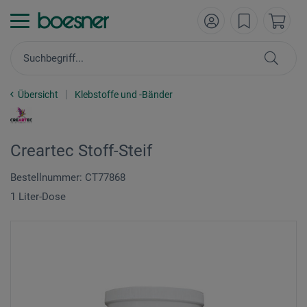
Übersicht
Klebstoffe und -Bänder
Creartec Stoff-Steif
Bestellnummer: CT77868
1 Liter-Dose