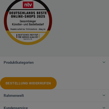
Produktkategorien
BESTELLUNG WIDERRUFEN
Rahmenwelt
Kundenservice