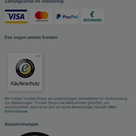
Zahlungsarten im Onlineshop
Das sagen unsere Kunden
Wir nutzen Trusted Shops als unabhängigen Dienstleister für die Einholung
von Bewertungen. Trusted Shops hat Maßnahmen getroffen, um
sicherzustellen, dass es es sich um echte Bewertungen handelt.
Mehr
Informationen
Auszeichnungen