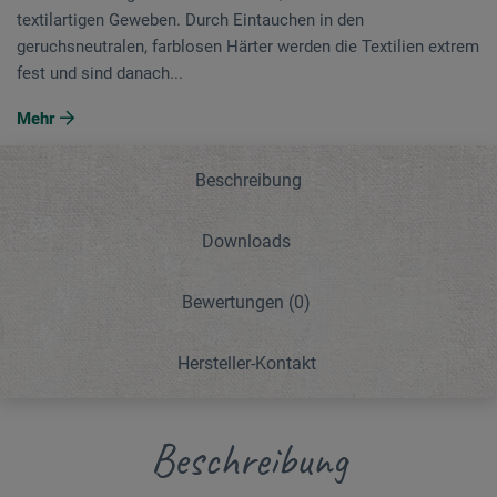
textilartigen Geweben. Durch Eintauchen in den
geruchsneutralen, farblosen Härter werden die Textilien extrem
fest und sind danach...
Mehr
Beschreibung
Downloads
Bewertungen
(0)
Hersteller-Kontakt
Beschreibung