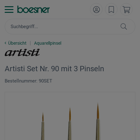
Übersicht
Aquarellpinsel
Artisti Set Nr. 90 mit 3 Pinseln
Bestellnummer: 90SET