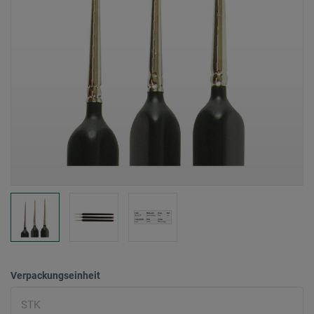
Verpackungseinheit