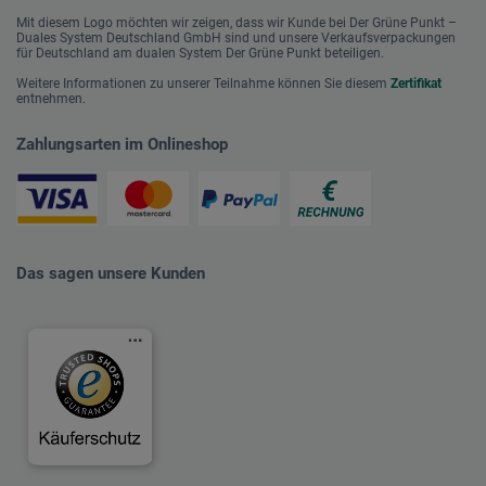
Mit diesem Logo möchten wir zeigen, dass wir Kunde bei Der Grüne Punkt –
Duales System Deutschland GmbH sind und unsere Verkaufsverpackungen
für Deutschland am dualen System Der Grüne Punkt beteiligen.
Weitere Informationen zu unserer Teilnahme können Sie diesem
Zertifikat
entnehmen.
Zahlungsarten im Onlineshop
Das sagen unsere Kunden