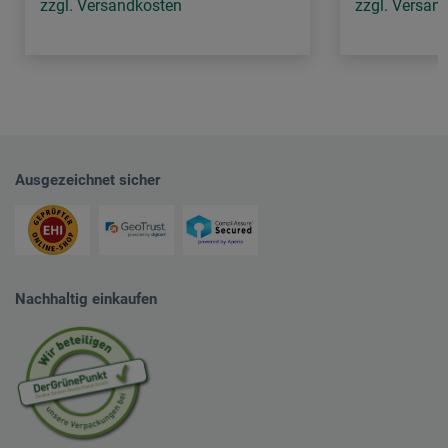
zzgl. Versandkosten
zzgl. Versan
Ausgezeichnet sicher
Nachhaltig einkaufen