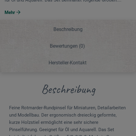
Mehr
Beschreibung
Bewertungen
(0)
Hersteller-Kontakt
Beschreibung
Feine Rotmarder-Rundpinsel für Miniaturen, Detail­arbeiten
und Modellbau. Der ergonomisch dreieckig geformte,
kurze Holzstiel ermöglicht eine sehr sichere
Pinselführung. Geeignet für Öl und Aquarell. Das Set