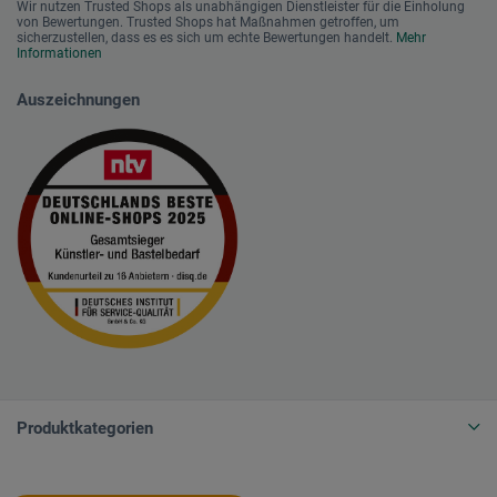
Wir nutzen Trusted Shops als unabhängigen Dienstleister für die Einholung
von Bewertungen. Trusted Shops hat Maßnahmen getroffen, um
sicherzustellen, dass es es sich um echte Bewertungen handelt.
Mehr
Informationen
Auszeichnungen
Produktkategorien