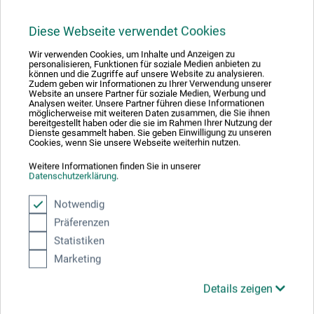
6,90
*
ab
EUR
Diese Webseite verwendet Cookies
Wir verwenden Cookies, um Inhalte und Anzeigen zu
personalisieren, Funktionen für soziale Medien anbieten zu
können und die Zugriffe auf unsere Website zu analysieren.
zzgl. Versandkosten
Zudem geben wir Informationen zu Ihrer Verwendung unserer
Website an unsere Partner für soziale Medien, Werbung und
Analysen weiter. Unsere Partner führen diese Informationen
möglicherweise mit weiteren Daten zusammen, die Sie ihnen
bereitgestellt haben oder die sie im Rahmen Ihrer Nutzung der
Dienste gesammelt haben. Sie geben Einwilligung zu unseren
Cookies, wenn Sie unsere Webseite weiterhin nutzen.
Weitere Informationen finden Sie in unserer
Datenschutzerklärung
.
Notwendig
Präferenzen
Statistiken
Marketing
BEST-
Details zeigen
SELLER