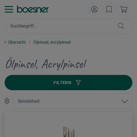
Übersicht
Ölpinsel, Acrylpinsel
Ölpinsel, Acrylpinsel
FILTERN