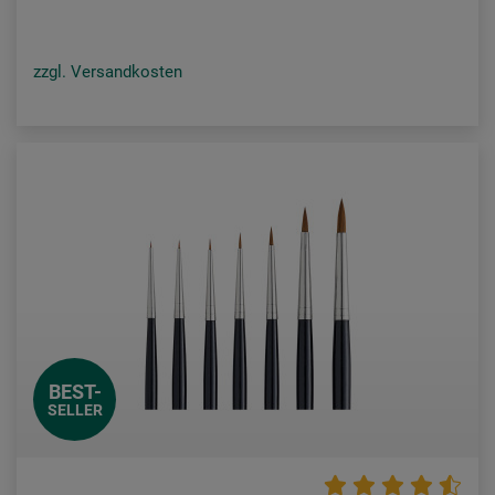
zzgl. Versandkosten
BEST-
SELLER