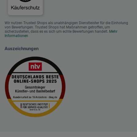
Wir nutzen Trusted Shops als unabhängigen Dienstleister für die Einholung
von Bewertungen. Trusted Shops hat Maßnahmen getroffen, um
sicherzustellen, dass es es sich um echte Bewertungen handelt.
Mehr
Informationen
Auszeichnungen