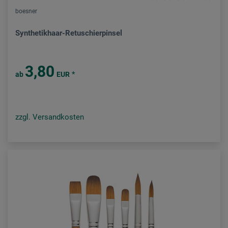
boesner
Synthetikhaar-Retuschierpinsel
3,80
*
ab
EUR
zzgl. Versandkosten