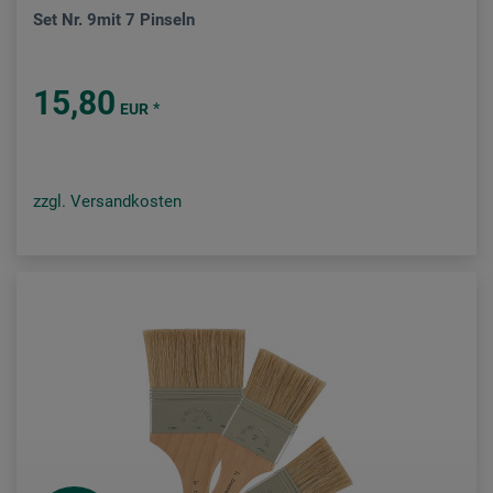
Set Nr. 9mit 7 Pinseln
15,80
*
EUR
zzgl. Versandkosten