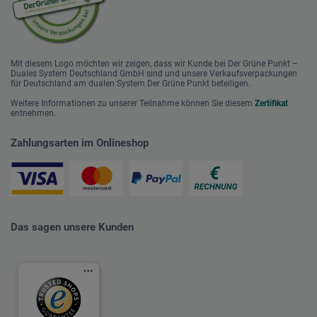
Mit diesem Logo möchten wir zeigen, dass wir Kunde bei Der Grüne Punkt –
Duales System Deutschland GmbH sind und unsere Verkaufsverpackungen
für Deutschland am dualen System Der Grüne Punkt beteiligen.
Weitere Informationen zu unserer Teilnahme können Sie diesem
Zertifikat
entnehmen.
Zahlungsarten im Onlineshop
Das sagen unsere Kunden