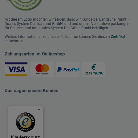
Mit diesem Logo möchten wir zeigen, dass wir Kunde bei Der Grüne Punkt –
Duales System Deutschland GmbH sind und unsere Verkaufsverpackungen
für Deutschland am dualen System Der Grüne Punkt beteiligen.
Weitere Informationen zu unserer Teilnahme können Sie diesem
Zertifikat
entnehmen.
Zahlungsarten im Onlineshop
Das sagen unsere Kunden