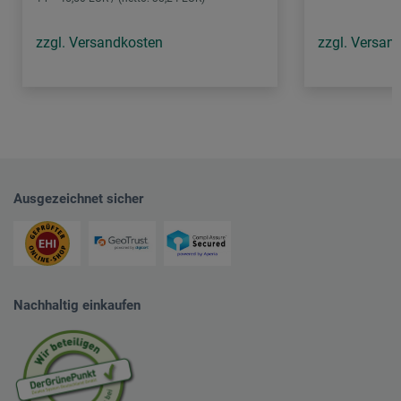
zzgl. Versandkosten
zzgl. Versan
Ausgezeichnet sicher
Nachhaltig einkaufen