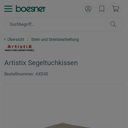
Übersicht
Stein und Steinbearbeitung
Artistix Segeltuchkissen
Bestellnummer: AXS45