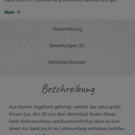
Mehr
Beschreibung
Bewertungen
(0)
Hersteller-Kontakt
Beschreibung
Aus festem Segeltuch gefertigt, verleiht das extra große
Kissen (ca. 45 x 45 cm) dem Werkstück festen Stand.
Dank Klettverschluss und Kunststoff-Inlay lässt es sich
direkt mit Sand (nicht im Lieferumfang enthalten) befüllen