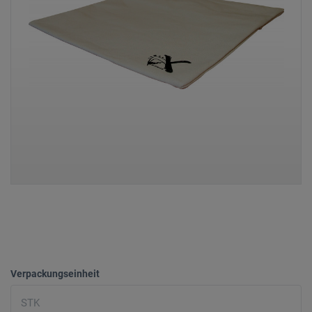
Verpackungseinheit