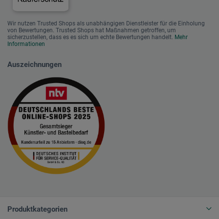
Wir nutzen Trusted Shops als unabhängigen Dienstleister für die Einholung
von Bewertungen. Trusted Shops hat Maßnahmen getroffen, um
sicherzustellen, dass es es sich um echte Bewertungen handelt.
Mehr
Informationen
Auszeichnungen
Produktkategorien