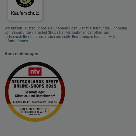
Wir nutzen Trusted Shops als unabhängigen Dienstleister für die Einholung
von Bewertungen. Trusted Shops hat Maßnahmen getroffen, um
sicherzustellen, dass es es sich um echte Bewertungen handelt.
Mehr
Informationen
Auszeichnungen