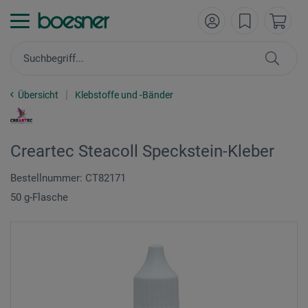
Übersicht
Klebstoffe und -Bänder
Creartec Steacoll Speckstein-Kleber
Bestellnummer: CT82171
50 g-Flasche