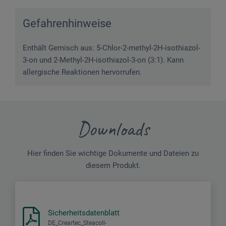
Gefahrenhinweise
Enthält Gemisch aus: 5-Chlor-2-methyl-2H-isothiazol-
3-on und 2-Methyl-2H-isothiazol-3-on (3:1). Kann
allergische Reaktionen hervorrufen.
Downloads
Hier finden Sie wichtige Dokumente und Dateien zu
diesem Produkt.
Sicherheitsdatenblatt
DE_Creartec_Steacoll-