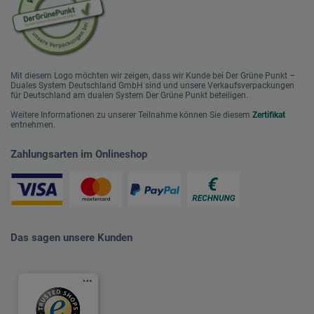
Mit diesem Logo möchten wir zeigen, dass wir Kunde bei Der Grüne Punkt –
Duales System Deutschland GmbH sind und unsere Verkaufsverpackungen
für Deutschland am dualen System Der Grüne Punkt beteiligen.
Weitere Informationen zu unserer Teilnahme können Sie diesem
Zertifikat
entnehmen.
Zahlungsarten im Onlineshop
Das sagen unsere Kunden