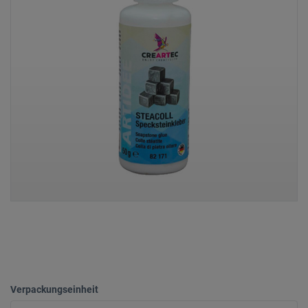
Verpackungseinheit