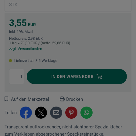
3,55
EUR
inkl. 19% Mwst
Nettopreis: 2,98 EUR
1 Kg = 71,00 EUR / (netto: 59,66 EUR)
zzgl. Versandkosten
Lieferzeit ca. 3-5 Werktage
IN DEN
WARENKORB
Auf den Merkzettel
Drucken
Teilen
Transparent auftrocknender, nicht sichtbarer Spezialkleber
zum Verkleben ab­ge­­­brochener Specksteinstücke.