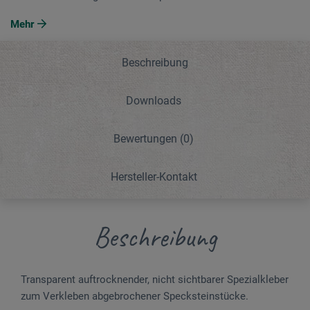
Mehr
Beschreibung
Downloads
Bewertungen
(0)
Hersteller-Kontakt
Beschreibung
Transparent auftrocknender, nicht sichtbarer Spezialkleber
zum Verkleben ab­ge­­­brochener Specksteinstücke.