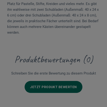
Platz für Pastelle, Stifte, Kreiden und vieles mehr. Es gibt
ihn wahlweise mit zwei Schubladen (Außenmaß: 40 x 24 x
6 cm) oder drei Schubladen (Außenmaß: 40 x 24 x 8 cm),
die jeweils in praktische Fächer unterteilt sind. Bei Bedarf
können auch mehrere Kästen übereinander gestapelt
werden.
Produktbewertungen (0)
Schreiben Sie die erste Bewertung zu diesem Produkt
JETZT PRODUKT BEWERTEN