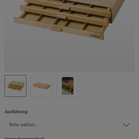
Ausführung
Verpackungseinheit