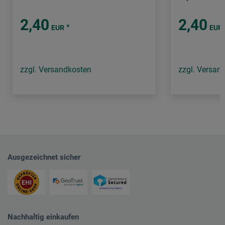
2,40
2,40
*
EUR
EUR
zzgl. Versandkosten
zzgl. Versan
Ausgezeichnet sicher
Nachhaltig einkaufen