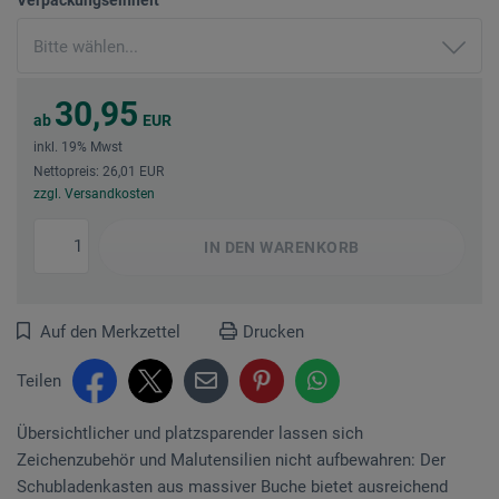
30,95
ab
EUR
inkl. 19% Mwst
Nettopreis: 26,01 EUR
zzgl. Versandkosten
IN DEN
WARENKORB
Auf den Merkzettel
Drucken
Teilen
Übersichtlicher und platzsparender lassen sich
Zeichenzubehör und Malutensilien nicht aufbewahren: Der
Schubladenkasten aus massiver Buche bietet ausreichend