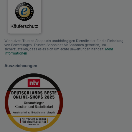
Wir nutzen Trusted Shops als unabhängigen Dienstleister für die Einholung
von Bewertungen. Trusted Shops hat Maßnahmen getroffen, um
sicherzustellen, dass es es sich um echte Bewertungen handelt.
Mehr
Informationen
Auszeichnungen