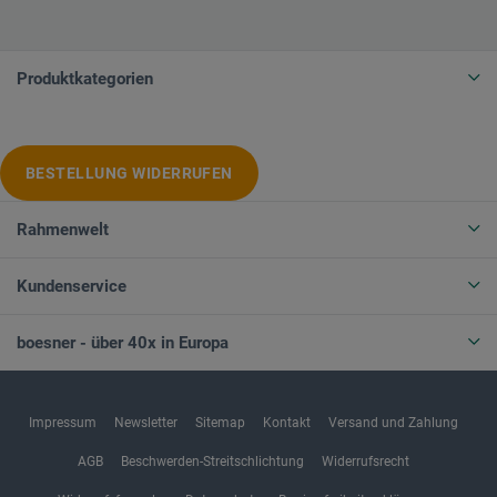
Produktkategorien
BESTELLUNG WIDERRUFEN
Rahmenwelt
Kundenservice
boesner - über 40x in Europa
Impressum
Newsletter
Sitemap
Kontakt
Versand und Zahlung
AGB
Beschwerden-Streitschlichtung
Widerrufsrecht