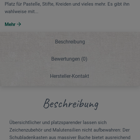
Platz für Pastelle, Stifte, Kreiden und vieles mehr. Es gibt ihn
wahlweise mit...
Mehr
Beschreibung
Bewertungen
(0)
Hersteller-Kontakt
Beschreibung
Übersichtlicher und platzsparender lassen sich
Zeichenzubehör und Malutensilien nicht aufbewahren: Der
Schubladenkasten aus massiver Buche bietet ausreichend