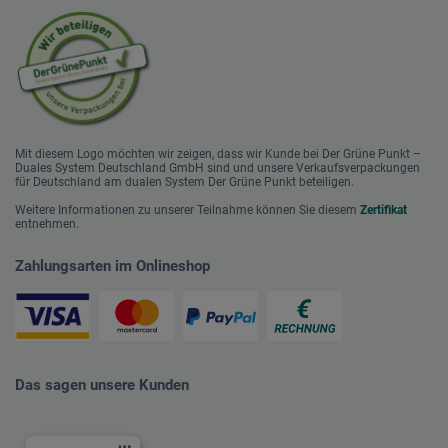
Mit diesem Logo möchten wir zeigen, dass wir Kunde bei Der Grüne Punkt –
Duales System Deutschland GmbH sind und unsere Verkaufsverpackungen
für Deutschland am dualen System Der Grüne Punkt beteiligen.
Weitere Informationen zu unserer Teilnahme können Sie diesem
Zertifikat
entnehmen.
Zahlungsarten im Onlineshop
Das sagen unsere Kunden