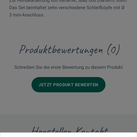
Zur Feinbearbeitung von Keramik, Glas und (hartem) Stein.
Das Set beinhaltet zehn verschiedene Schleifköpfe mit Ø
3 mm-Anschluss.
Produktbewertungen (0)
Schreiben Sie die erste Bewertung zu diesem Produkt
JETZT PRODUKT BEWERTEN
Hersteller-Kontakt