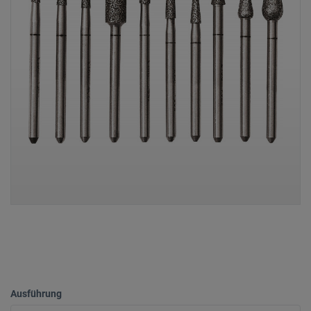
Ausführung