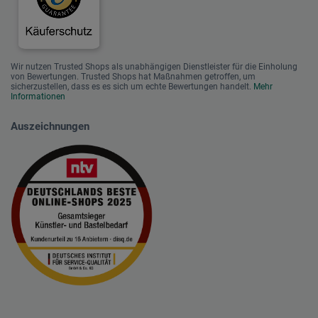
Wir nutzen Trusted Shops als unabhängigen Dienstleister für die Einholung
von Bewertungen. Trusted Shops hat Maßnahmen getroffen, um
sicherzustellen, dass es es sich um echte Bewertungen handelt.
Mehr
Informationen
Auszeichnungen