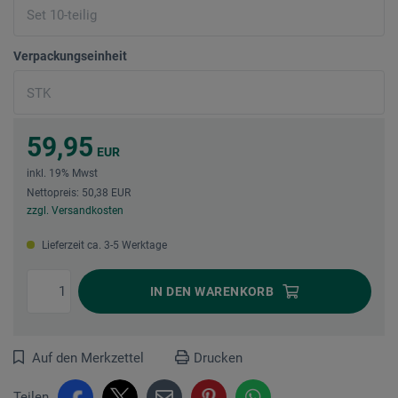
Verpackungseinheit
59,95
EUR
inkl. 19% Mwst
Nettopreis: 50,38 EUR
zzgl. Versandkosten
Lieferzeit ca. 3-5 Werktage
IN DEN
WARENKORB
Auf den Merkzettel
Drucken
Teilen