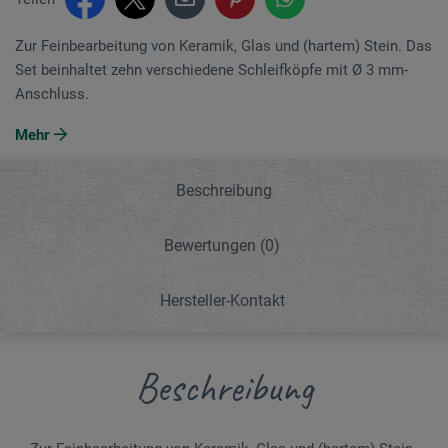
Zur Feinbearbeitung von Keramik, Glas und (hartem) Stein. Das
Set beinhaltet zehn verschiedene Schleifköpfe mit Ø 3 mm-
Anschluss.
Mehr
Beschreibung
Bewertungen
(0)
Hersteller-Kontakt
Beschreibung