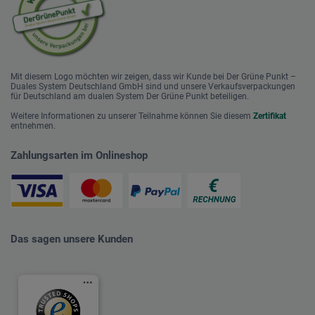
Mit diesem Logo möchten wir zeigen, dass wir Kunde bei Der Grüne Punkt –
Duales System Deutschland GmbH sind und unsere Verkaufsverpackungen
für Deutschland am dualen System Der Grüne Punkt beteiligen.
Weitere Informationen zu unserer Teilnahme können Sie diesem
Zertifikat
entnehmen.
Zahlungsarten im Onlineshop
Das sagen unsere Kunden