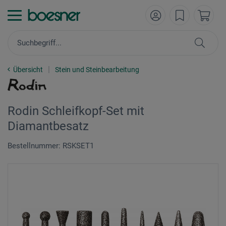
Übersicht
Stein und Steinbearbeitung
Rodin Schleifkopf-Set mit
Diamantbesatz
Bestellnummer: RSKSET1