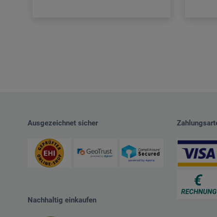
Ausgezeichnet sicher
Zahlungsart
Nachhaltig einkaufen