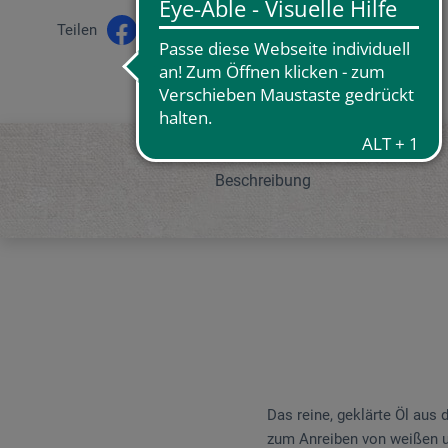
Teilen
Beschreibung
Das reine, geklärte Öl aus 
zum Anreiben von weißen un