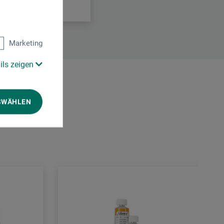
Marketing
ils zeigen
SWÄHLEN