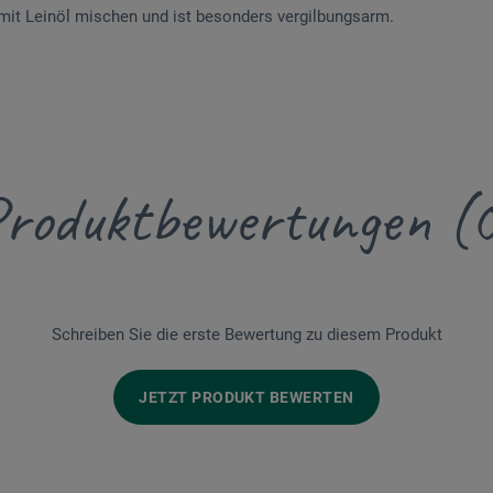
 mit Leinöl mischen und ist besonders vergilbungsarm.
roduktbewertungen (
Schreiben Sie die erste Bewertung zu diesem Produkt
JETZT PRODUKT BEWERTEN