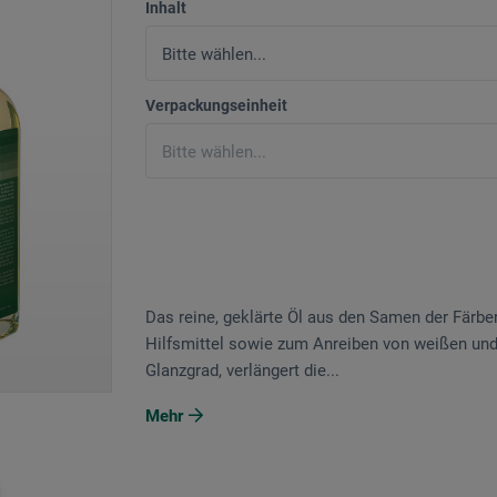
Inhalt
Verpackungseinheit
Das reine, geklärte Öl aus den Samen der Färberd
Hilfsmittel sowie zum Anreiben von weißen und 
Glanzgrad, verlängert die...
Mehr