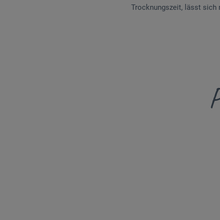
Trocknungszeit, lässt sich
P