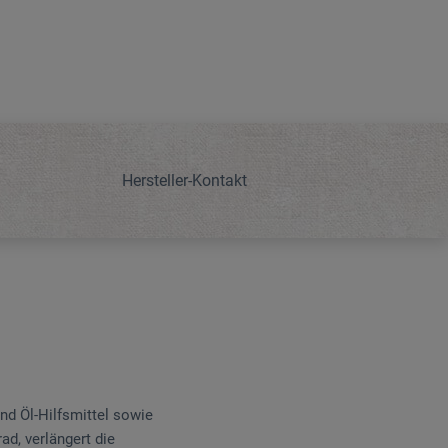
Hersteller-Kontakt
und Öl-Hilfsmittel sowie
ad, verlängert die