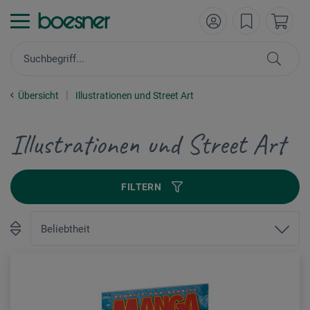
Übersicht
Illustrationen und Street Art
Illustrationen und Street Art
FILTERN