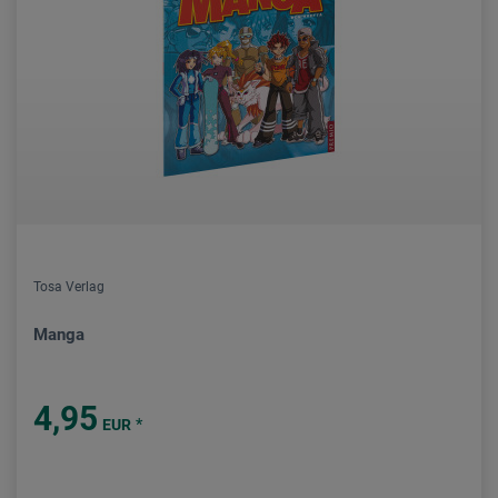
Tosa Verlag
Manga
4,95
*
EUR