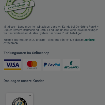
Mit diesem Logo möchten wir zeigen, dass wir Kunde bei Der Grüne Punkt –
Duales System Deutschland GmbH sind und unsere Verkaufsverpackungen
für Deutschland am dualen System Der Grüne Punkt beteiligen.
Weitere Informationen zu unserer Teilnahme können Sie diesem
Zertifikat
entnehmen.
Zahlungsarten im Onlineshop
Das sagen unsere Kunden