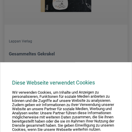
Lappan Verlag
Gesammeltes Gekrakel
25,00
*
EUR
Diese Webseite verwendet Cookies
Wir verwenden Cookies, um Inhalte und Anzeigen zu
personalisieren, Funktionen für soziale Medien anbieten zu
können und die Zugriffe auf unsere Website zu analysieren.
zzgl. Versandkosten
Zudem geben wir Informationen zu Ihrer Verwendung unserer
Website an unsere Partner für soziale Medien, Werbung und
Analysen weiter. Unsere Partner führen diese Informationen
möglicherweise mit weiteren Daten zusammen, die Sie ihnen
bereitgestellt haben oder die sie im Rahmen Ihrer Nutzung der
Dienste gesammelt haben. Sie geben Einwilligung zu unseren
Cookies, wenn Sie unsere Webseite weiterhin nutzen.