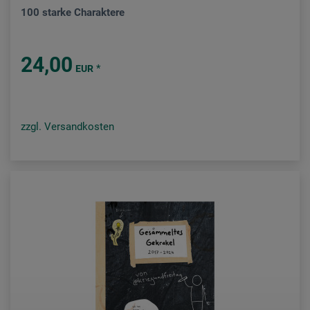
100 starke Charaktere
24,00
*
EUR
zzgl. Versandkosten