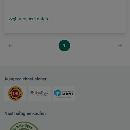
zzgl. Versandkosten
1
Ausgezeichnet sicher
Nachhaltig einkaufen