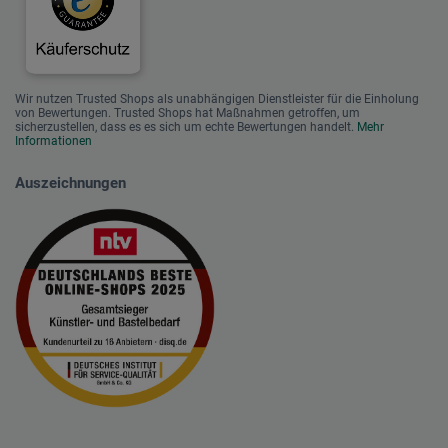
Wir nutzen Trusted Shops als unabhängigen Dienstleister für die Einholung
von Bewertungen. Trusted Shops hat Maßnahmen getroffen, um
sicherzustellen, dass es es sich um echte Bewertungen handelt.
Mehr
Informationen
Auszeichnungen