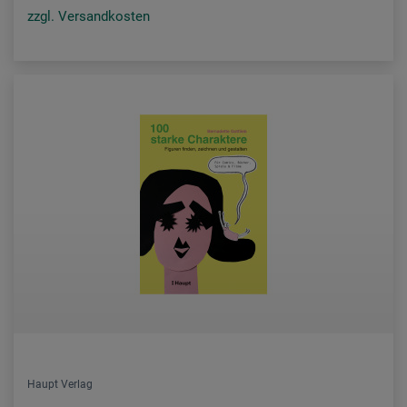
zzgl. Versandkosten
Haupt Verlag