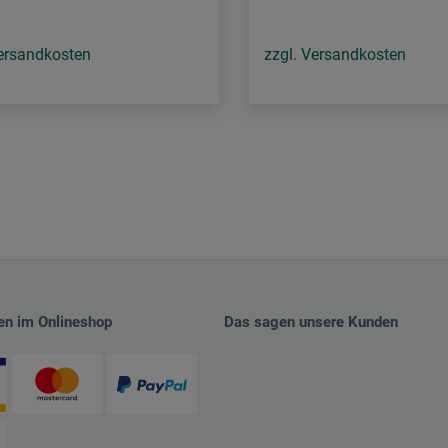
Versandkosten
zzgl. Versandkosten
en im Onlineshop
Das sagen unsere Kunden