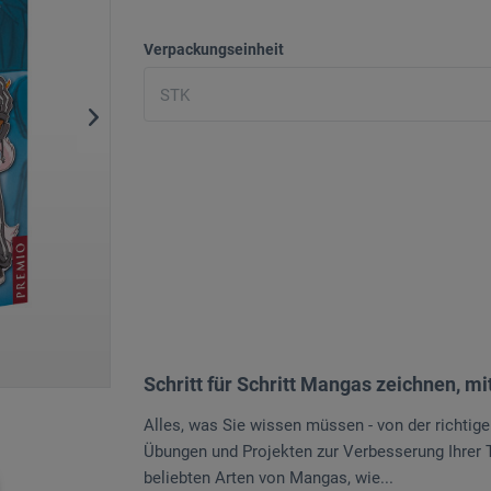
Verpackungseinheit
Schritt für Schritt Mangas zeichnen, mit
Alles, was Sie wissen müssen - von der richtig
Übungen und Projekten zur Verbesserung Ihrer T
beliebten Arten von Mangas, wie...