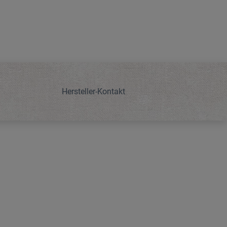
Hersteller-Kontakt