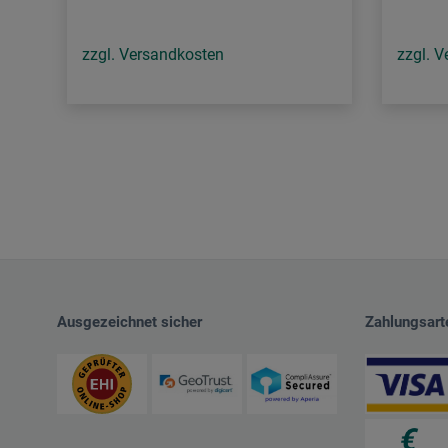
zzgl. Versandkosten
zzgl. 
Ausgezeichnet sicher
Zahlungsart