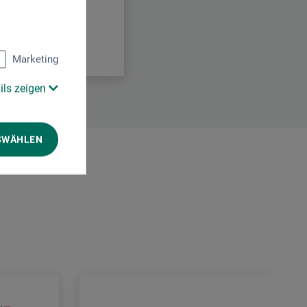
Marketing
ils zeigen
SWÄHLEN