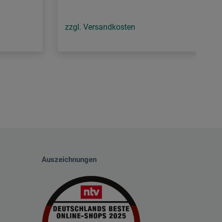
zzgl. Versandkosten
Auszeichnungen