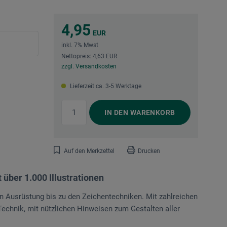
4,95
EUR
inkl. 7% Mwst
Nettopreis: 4,63 EUR
zzgl. Versandkosten
Lieferzeit ca. 3-5 Werktage
IN DEN
WARENKORB
Auf den Merkzettel
Drucken
 über 1.000 Illustrationen
en Ausrüstung bis zu den Zeichentechniken. Mit zahlreichen
echnik, mit nützlichen Hinweisen zum Gestalten aller