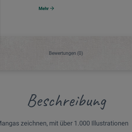
Mehr
Bewertungen
(0)
Beschreibung
 Mangas zeichnen, mit über 1.000 Illustrationen