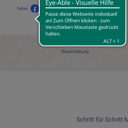
Teilen
Beschreibung
Schritt für Schritt