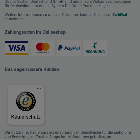
Duales System Deutschland GmbH sind und unsere Verkaufsverpackungen
für Deutschland am dualen System Der Grüne Punkt beteiligen.
Weitere Informationen zu unserer Teilnahme können Sie diesem
Zertifikat
entnehmen.
Zahlungsarten im Onlineshop
Das sagen unsere Kunden
Wir nutzen Trusted Shops als unabhängigen Dienstleister für die Einholung
von Bewertungen. Trusted Shops hat Maßnahmen getroffen, um