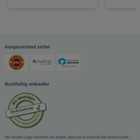
Ausgezeichnet sicher
Nachhaltig einkaufen
Mit diesem Logo möchten wir zeigen, dass wir Kunde bei Der Grüne Punkt –