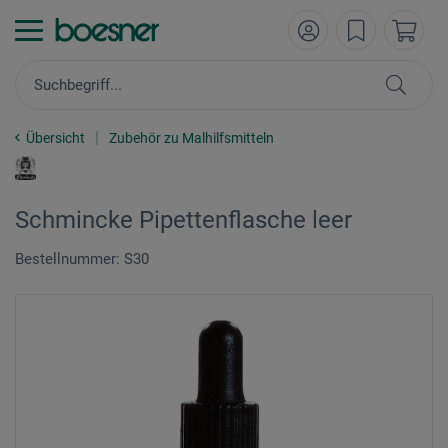
Übersicht
Zubehör zu Malhilfsmitteln
Schmincke Pipettenflasche leer
Bestellnummer: S30