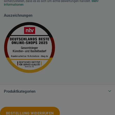
sicherzustellen, dass es es sich um echte Bewertungen handelt.
Mehr
Informationen
Auszeichnungen
Produktkategorien
BESTELLUNG WIDERRUFEN