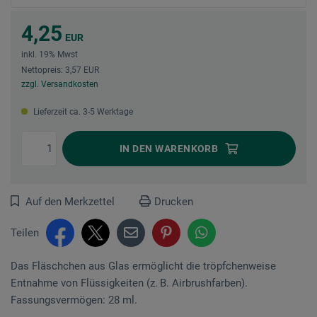
4,25
EUR
inkl. 19% Mwst
Nettopreis: 3,57 EUR
zzgl. Versandkosten
Lieferzeit ca. 3-5 Werktage
IN DEN
WARENKORB
Auf den Merkzettel
Drucken
Teilen
Das Fläschchen aus Glas ermöglicht die tröpfchenweise
Entnahme von Flüssigkeiten (z. B. Airbrushfarben).
Fassungsvermögen: 28 ml.