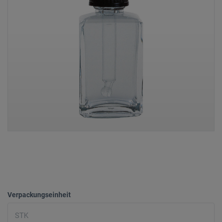
Verpackungseinheit