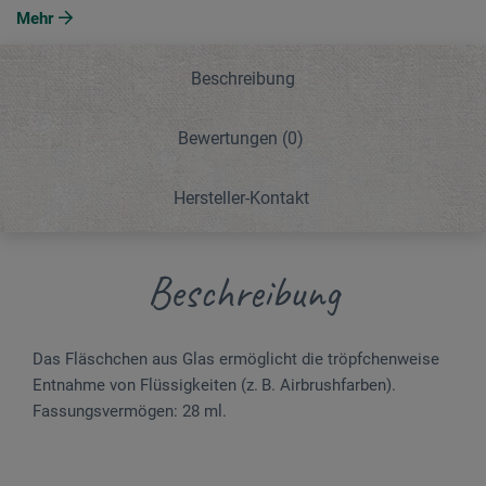
Mehr
Beschreibung
Bewertungen
(0)
Hersteller-Kontakt
Beschreibung
Das Fläschchen aus Glas ermöglicht die tröpfchenweise
Entnahme von Flüssigkeiten (z. B. Airbrushfarben).
Fassungsvermögen: 28 ml.