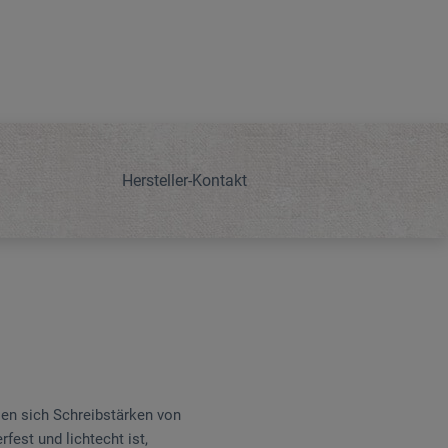
Hersteller-Kontakt
ssen sich Schreibstärken von
fest und lichtecht ist,