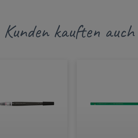
Kunden kauften auch