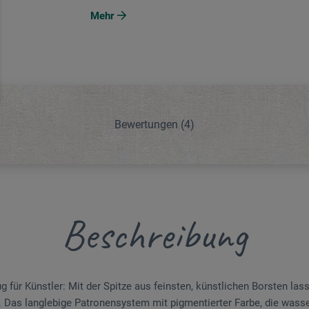
Mehr
Bewertungen
(4)
Beschreibung
 für Künstler: Mit der Spitze aus feinsten, künstlichen Borsten la
en. Das langlebige Patronensystem mit pigmentierter Farbe, die wasser