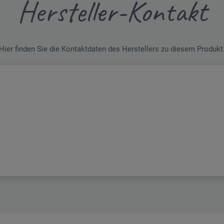
Hersteller-Kontakt
Hier finden Sie die Kontaktdaten des Herstellers zu diesem Produkt