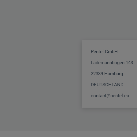
Pentel GmbH
Lademannbogen 143
22339 Hamburg
DEUTSCHLAND
contact@pentel.eu