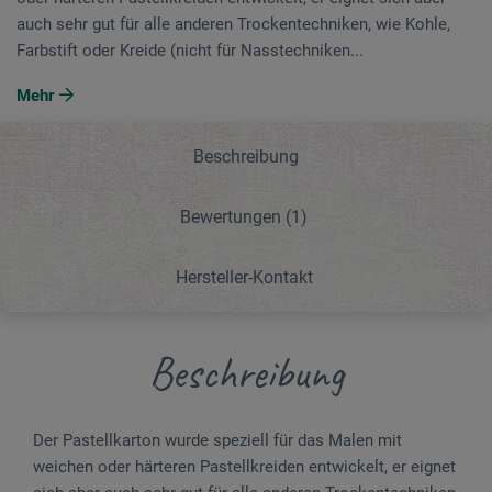
auch sehr gut für alle anderen Trockentechniken, wie Kohle,
Farbstift oder Kreide (nicht für Nasstechniken...
Mehr
Beschreibung
Bewertungen
(1)
Hersteller-Kontakt
Beschreibung
Der Pastellkarton wurde speziell für das Malen mit
weichen oder härteren Pastellkreiden ent­wickelt, er eignet