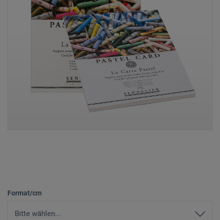
Format/cm