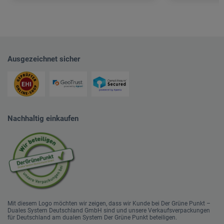
Ausgezeichnet sicher
Nachhaltig einkaufen
Mit diesem Logo möchten wir zeigen, dass wir Kunde bei Der Grüne Punkt –
Duales System Deutschland GmbH sind und unsere Verkaufsverpackungen
für Deutschland am dualen System Der Grüne Punkt beteiligen.