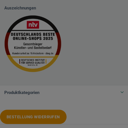
Auszeichnungen
Produktkategorien
BESTELLUNG WIDERRUFEN