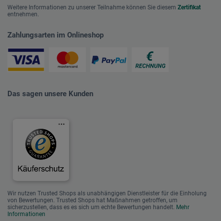
Weitere Informationen zu unserer Teilnahme können Sie diesem
Zertifikat
entnehmen.
Zahlungsarten im Onlineshop
Das sagen unsere Kunden
Wir nutzen Trusted Shops als unabhängigen Dienstleister für die Einholung
von Bewertungen. Trusted Shops hat Maßnahmen getroffen, um
sicherzustellen, dass es es sich um echte Bewertungen handelt.
Mehr
Informationen