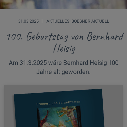
|
31.03.2025
AKTUELLES, BOESNER AKTUELL
100. Geburtstag von Bernhard
Heisig
Am 31.3.2025 wäre Bernhard Heisig 100
Jahre alt geworden.