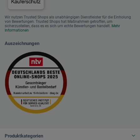
Wir nutzen Trusted Shops als unabhängigen Dienstleister für die Einholung
von Bewertungen. Trusted Shops hat Maßnahmen getroffen, um
sicherzustellen, dass es es sich um echte Bewertungen handelt.
Mehr
Informationen
Auszeichnungen
Produktkategorien