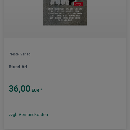
Prestel Verlag
Street Art
36,00
*
EUR
zzgl. Versandkosten