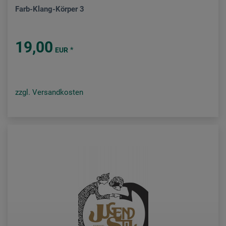
Farb-Klang-Körper 3
19,00
*
EUR
zzgl. Versandkosten