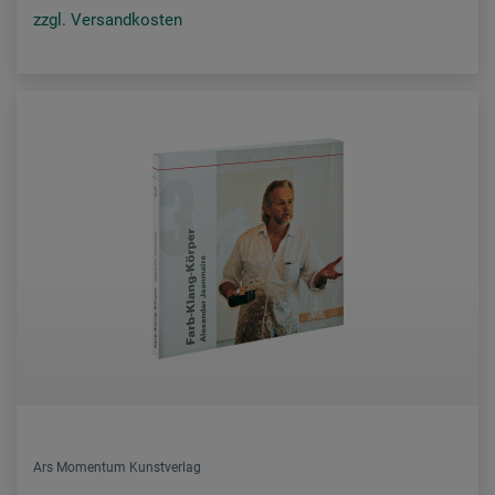
zzgl. Versandkosten
Ars Momentum Kunstverlag