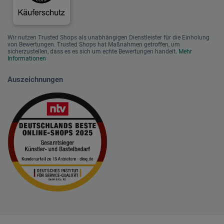
Wir nutzen Trusted Shops als unabhängigen Dienstleister für die Einholung
von Bewertungen. Trusted Shops hat Maßnahmen getroffen, um
sicherzustellen, dass es es sich um echte Bewertungen handelt.
Mehr
Informationen
Auszeichnungen