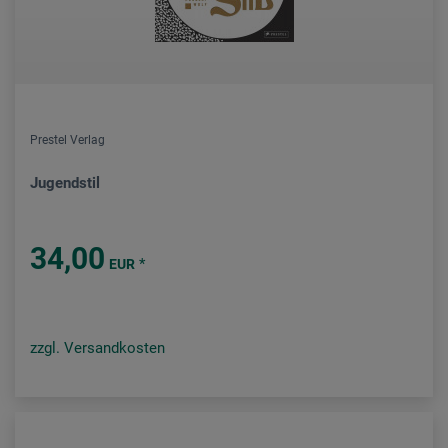
Prestel Verlag
Jugendstil
34,00
*
EUR
zzgl. Versandkosten