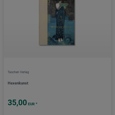
Taschen Verlag
Hexenkunst
35,00
*
EUR