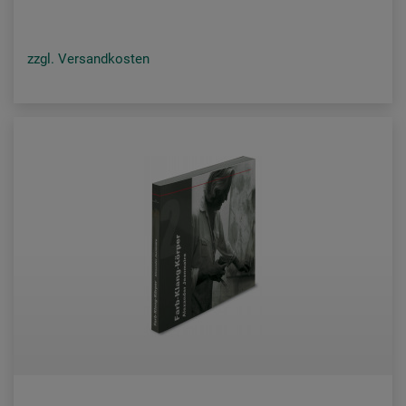
zzgl. Versandkosten