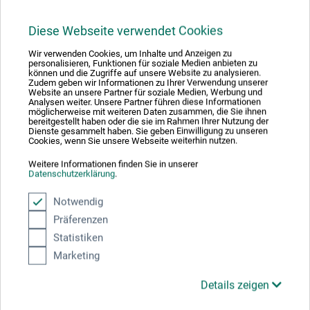
25,00
*
EUR
Diese Webseite verwendet Cookies
Wir verwenden Cookies, um Inhalte und Anzeigen zu
personalisieren, Funktionen für soziale Medien anbieten zu
können und die Zugriffe auf unsere Website zu analysieren.
zzgl. Versandkosten
Zudem geben wir Informationen zu Ihrer Verwendung unserer
Website an unsere Partner für soziale Medien, Werbung und
Analysen weiter. Unsere Partner führen diese Informationen
möglicherweise mit weiteren Daten zusammen, die Sie ihnen
bereitgestellt haben oder die sie im Rahmen Ihrer Nutzung der
Dienste gesammelt haben. Sie geben Einwilligung zu unseren
Cookies, wenn Sie unsere Webseite weiterhin nutzen.
Weitere Informationen finden Sie in unserer
Datenschutzerklärung
.
Notwendig
Präferenzen
Statistiken
Marketing
Details zeigen