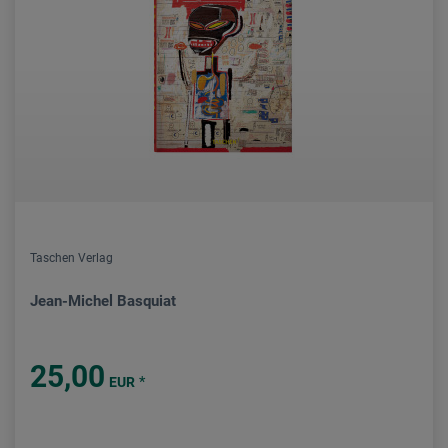
Taschen Verlag
Jean-Michel Basquiat
25,00
*
EUR