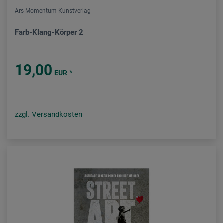
Ars Momentum Kunstverlag
Farb-Klang-Körper 2
19,00
*
EUR
zzgl. Versandkosten