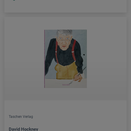
Taschen Verlag
David Hockney