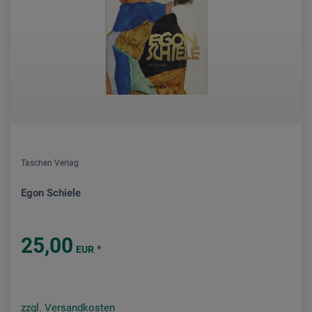
Taschen Verlag
Egon Schiele
25,00
*
EUR
zzgl. Versandkosten