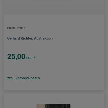
Prestel Verlag
Gerhard Richter. Abstraktion
25,00
*
EUR
zzgl. Versandkosten