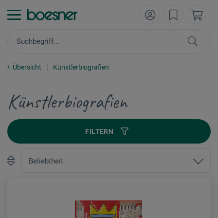
Übersicht
Künstlerbiografien
Künstlerbiografien
FILTERN