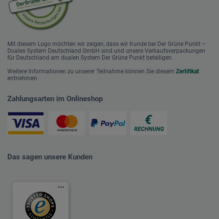
Mit diesem Logo möchten wir zeigen, dass wir Kunde bei Der Grüne Punkt –
Duales System Deutschland GmbH sind und unsere Verkaufsverpackungen
für Deutschland am dualen System Der Grüne Punkt beteiligen.
Weitere Informationen zu unserer Teilnahme können Sie diesem
Zertifikat
entnehmen.
Zahlungsarten im Onlineshop
Das sagen unsere Kunden