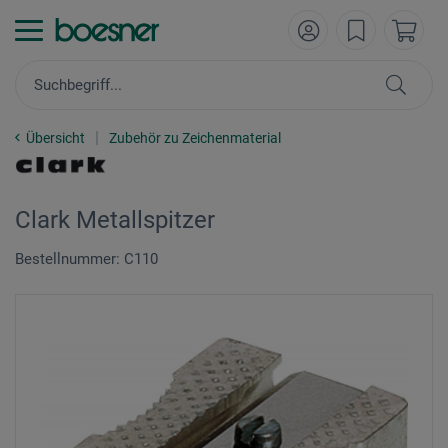
Übersicht
Zubehör zu Zeichenmaterial
Clark Metallspitzer
Bestellnummer: C110