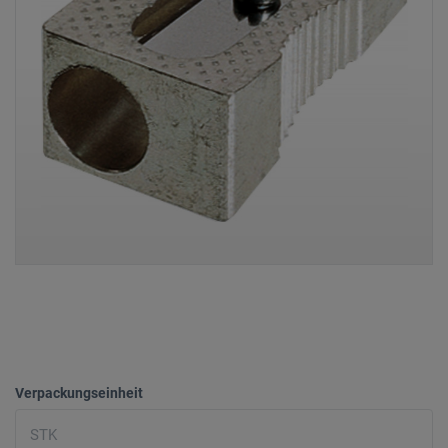
Verpackungseinheit