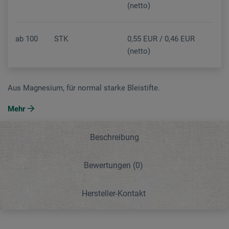
(netto)
ab
100
STK
0,55 EUR / 0,46 EUR
(netto)
Aus Magnesium, für normal starke Bleistifte.
Mehr
Beschreibung
Bewertungen
(0)
Hersteller-Kontakt