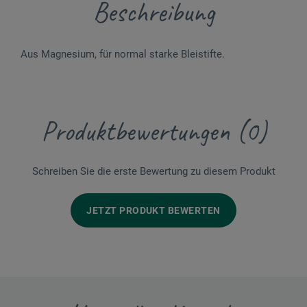
Beschreibung
Aus Magnesium, für normal starke Bleistifte.
Produktbewertungen (0)
Schreiben Sie die erste Bewertung zu diesem Produkt
JETZT PRODUKT BEWERTEN