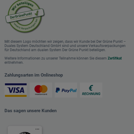
Mit diesem Logo möchten wir zeigen, dass wir Kunde bei Der Grüne Punkt –
Duales System Deutschland GmbH sind und unsere Verkaufsverpackungen
für Deutschland am dualen System Der Grüne Punkt beteiligen.
Weitere Informationen zu unserer Teilnahme können Sie diesem
Zertifikat
entnehmen.
Zahlungsarten im Onlineshop
Das sagen unsere Kunden