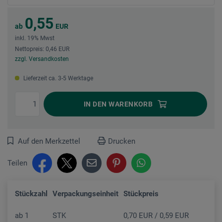
0,55
ab
EUR
inkl. 19% Mwst
Nettopreis: 0,46 EUR
zzgl. Versandkosten
Lieferzeit ca. 3-5 Werktage
IN DEN
WARENKORB
Auf den Merkzettel
Drucken
Teilen
Stückzahl
Verpackungseinheit
Stückpreis
ab
1
STK
0,70 EUR / 0,59 EUR