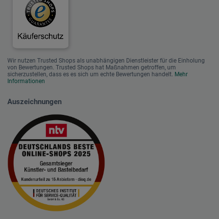
Wir nutzen Trusted Shops als unabhängigen Dienstleister für die Einholung
von Bewertungen. Trusted Shops hat Maßnahmen getroffen, um
sicherzustellen, dass es es sich um echte Bewertungen handelt.
Mehr
Informationen
Auszeichnungen