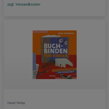
zzgl. Versandkosten
Haupt Verlag