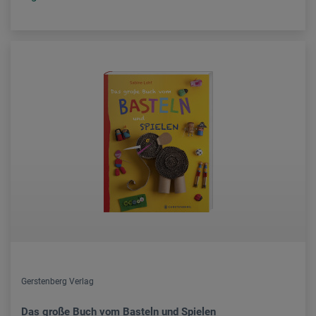
Gerstenberg Verlag
Das große Buch vom Basteln und Spielen