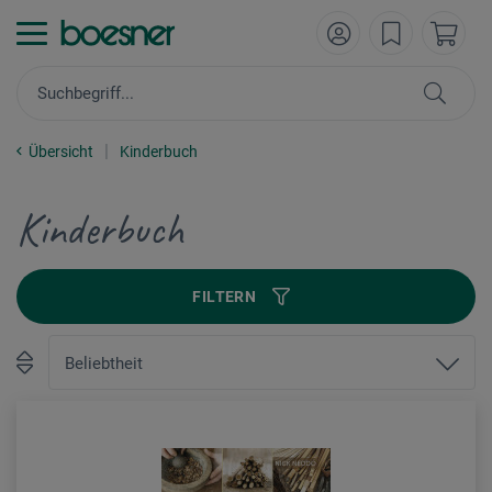
Übersicht
Kinderbuch
Kinderbuch
FILTERN