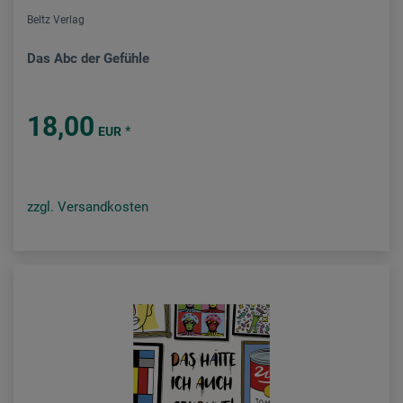
Beltz Verlag
Das Abc der Gefühle
18,00
*
EUR
zzgl. Versandkosten