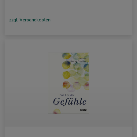
zzgl. Versandkosten