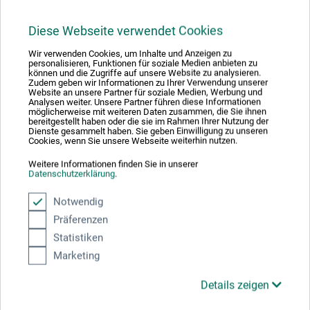
36,00
*
EUR
Diese Webseite verwendet Cookies
Wir verwenden Cookies, um Inhalte und Anzeigen zu
personalisieren, Funktionen für soziale Medien anbieten zu
können und die Zugriffe auf unsere Website zu analysieren.
zzgl. Versandkosten
Zudem geben wir Informationen zu Ihrer Verwendung unserer
Website an unsere Partner für soziale Medien, Werbung und
Analysen weiter. Unsere Partner führen diese Informationen
möglicherweise mit weiteren Daten zusammen, die Sie ihnen
bereitgestellt haben oder die sie im Rahmen Ihrer Nutzung der
Dienste gesammelt haben. Sie geben Einwilligung zu unseren
Cookies, wenn Sie unsere Webseite weiterhin nutzen.
Weitere Informationen finden Sie in unserer
Datenschutzerklärung
.
Notwendig
Präferenzen
Statistiken
Marketing
Details zeigen