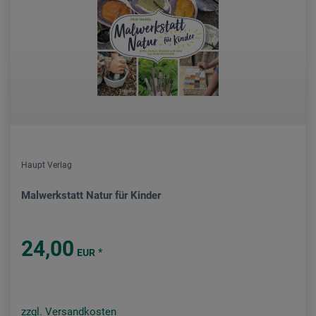
Haupt Verlag
Malwerkstatt Natur für Kinder
24,00
*
EUR
zzgl. Versandkosten