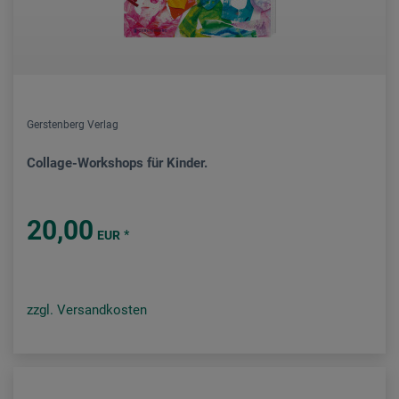
Gerstenberg Verlag
Collage-Workshops für Kinder.
20,00
*
EUR
zzgl. Versandkosten