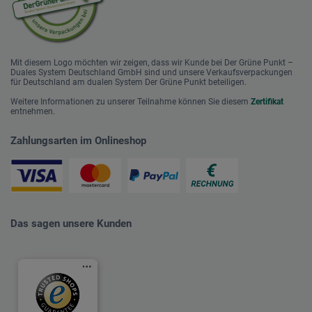
Mit diesem Logo möchten wir zeigen, dass wir Kunde bei Der Grüne Punkt –
Duales System Deutschland GmbH sind und unsere Verkaufsverpackungen
für Deutschland am dualen System Der Grüne Punkt beteiligen.
Weitere Informationen zu unserer Teilnahme können Sie diesem
Zertifikat
entnehmen.
Zahlungsarten im Onlineshop
Das sagen unsere Kunden