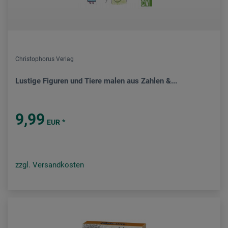
Christophorus Verlag
Lustige Figuren und Tiere malen aus Zahlen &...
9,99
*
EUR
zzgl. Versandkosten