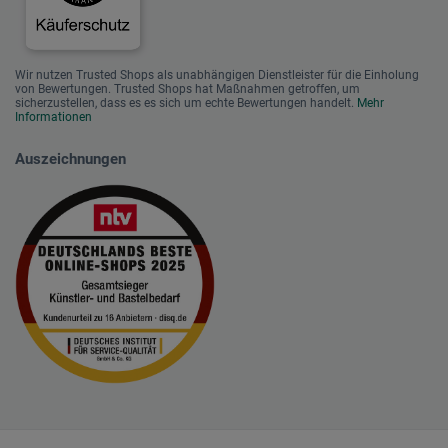
Wir nutzen Trusted Shops als unabhängigen Dienstleister für die Einholung
von Bewertungen. Trusted Shops hat Maßnahmen getroffen, um
sicherzustellen, dass es es sich um echte Bewertungen handelt.
Mehr
Informationen
Auszeichnungen