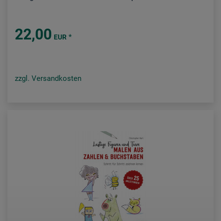
22,00
*
EUR
zzgl. Versandkosten