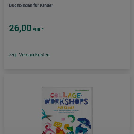
Buchbinden für Kinder
26,00
*
EUR
zzgl. Versandkosten