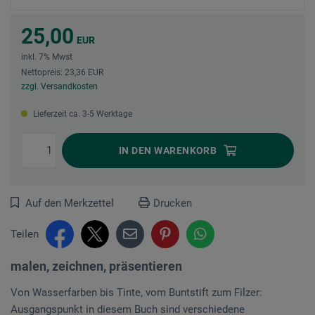
25,00
EUR
inkl. 7% Mwst
Nettopreis: 23,36 EUR
zzgl. Versandkosten
Lieferzeit ca. 3-5 Werktage
IN DEN
WARENKORB
Auf den Merkzettel
Drucken
Teilen
malen, zeichnen, präsentieren
Von Wasserfarben bis Tinte, vom Buntstift zum Filzer:
Ausgangspunkt in diesem Buch sind verschiedene