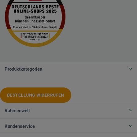
Produktkategorien
BESTELLUNG WIDERRUFEN
Rahmenwelt
Kundenservice