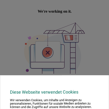
Diese Webseite verwendet Cookies
Produktbewertungen (0)
Wir verwenden Cookies, um Inhalte und Anzeigen zu
personalisieren, Funktionen für soziale Medien anbieten zu
können und die Zugriffe auf unsere Website zu analysieren.