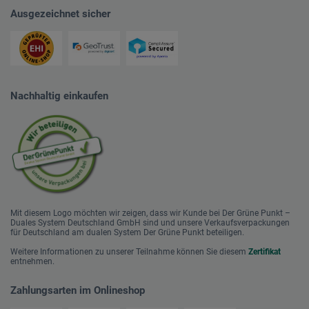
Ausgezeichnet sicher
Nachhaltig einkaufen
Mit diesem Logo möchten wir zeigen, dass wir Kunde bei Der Grüne Punkt –
Duales System Deutschland GmbH sind und unsere Verkaufsverpackungen
für Deutschland am dualen System Der Grüne Punkt beteiligen.
Weitere Informationen zu unserer Teilnahme können Sie diesem
Zertifikat
entnehmen.
Zahlungsarten im Onlineshop