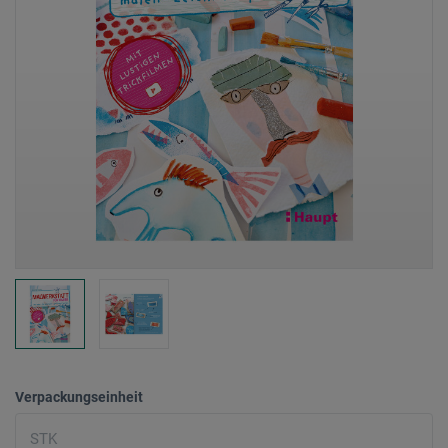
Verpackungseinheit