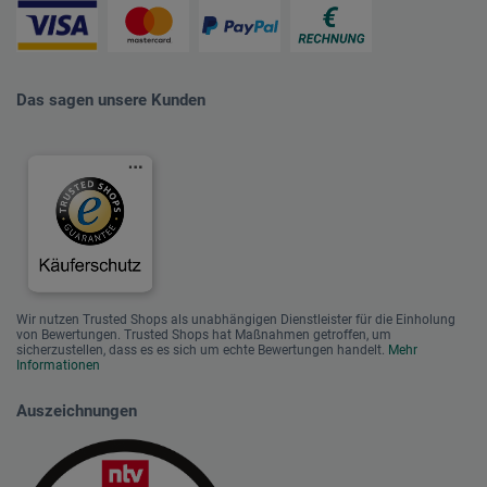
Das sagen unsere Kunden
Wir nutzen Trusted Shops als unabhängigen Dienstleister für die Einholung
von Bewertungen. Trusted Shops hat Maßnahmen getroffen, um
sicherzustellen, dass es es sich um echte Bewertungen handelt.
Mehr
Informationen
Auszeichnungen