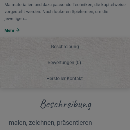
Malmaterialien und dazu passende Techniken, die kapitelweise
vorgestellt werden. Nach lockeren Spielereien, um die
jeweiligen...
Mehr
Beschreibung
Bewertungen
(0)
Hersteller-Kontakt
Beschreibung
malen, zeichnen, präsentieren