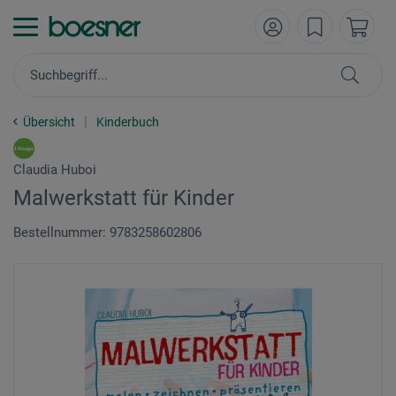
Übersicht
Kinderbuch
Claudia Huboi
Malwerkstatt für Kinder
Bestellnummer: 9783258602806