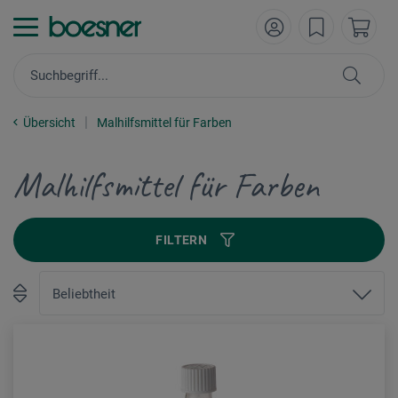
Übersicht
Malhilfsmittel für Farben
Malhilfsmittel für Farben
FILTERN