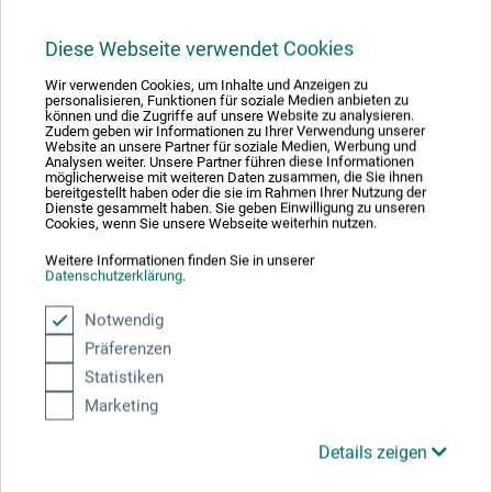
63,00
*
ab
EUR
Diese Webseite verwendet Cookies
1 Kg = 63,00 EUR / (netto: 52,94 EUR)
Wir verwenden Cookies, um Inhalte und Anzeigen zu
personalisieren, Funktionen für soziale Medien anbieten zu
können und die Zugriffe auf unsere Website zu analysieren.
zzgl. Versandkosten
Zudem geben wir Informationen zu Ihrer Verwendung unserer
Website an unsere Partner für soziale Medien, Werbung und
Analysen weiter. Unsere Partner führen diese Informationen
möglicherweise mit weiteren Daten zusammen, die Sie ihnen
bereitgestellt haben oder die sie im Rahmen Ihrer Nutzung der
Dienste gesammelt haben. Sie geben Einwilligung zu unseren
Cookies, wenn Sie unsere Webseite weiterhin nutzen.
Weitere Informationen finden Sie in unserer
Datenschutzerklärung
.
Notwendig
Präferenzen
Statistiken
Marketing
Details zeigen