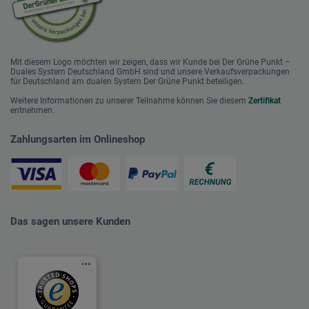
Mit diesem Logo möchten wir zeigen, dass wir Kunde bei Der Grüne Punkt –
Duales System Deutschland GmbH sind und unsere Verkaufsverpackungen
für Deutschland am dualen System Der Grüne Punkt beteiligen.
Weitere Informationen zu unserer Teilnahme können Sie diesem
Zertifikat
entnehmen.
Zahlungsarten im Onlineshop
Das sagen unsere Kunden