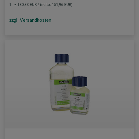
1 l = 180,83 EUR / (netto: 151,96 EUR)
zzgl. Versandkosten