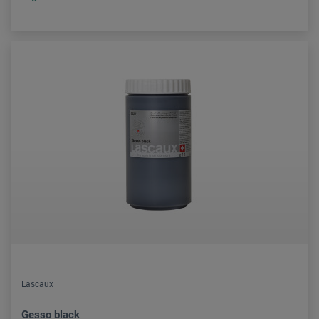
Lascaux
Gesso black