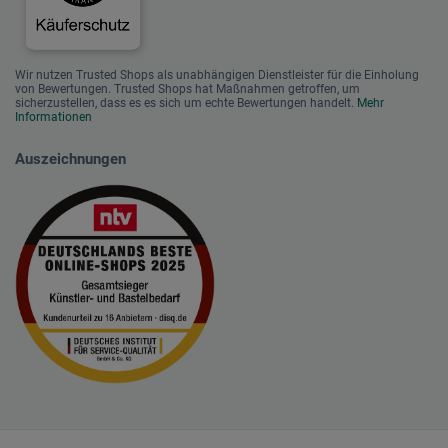
Wir nutzen Trusted Shops als unabhängigen Dienstleister für die Einholung
von Bewertungen. Trusted Shops hat Maßnahmen getroffen, um
sicherzustellen, dass es es sich um echte Bewertungen handelt.
Mehr
Informationen
Auszeichnungen