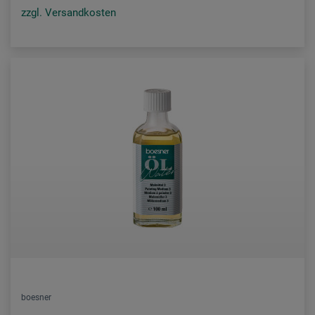
zzgl. Versandkosten
boesner