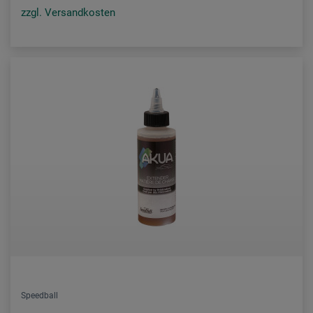
zzgl. Versandkosten
Speedball