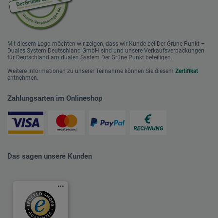
Mit diesem Logo möchten wir zeigen, dass wir Kunde bei Der Grüne Punkt –
Duales System Deutschland GmbH sind und unsere Verkaufsverpackungen
für Deutschland am dualen System Der Grüne Punkt beteiligen.
Weitere Informationen zu unserer Teilnahme können Sie diesem
Zertifikat
entnehmen.
Zahlungsarten im Onlineshop
Das sagen unsere Kunden