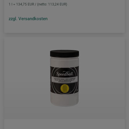
1 l = 134,75 EUR / (netto: 113,24 EUR)
zzgl. Versandkosten