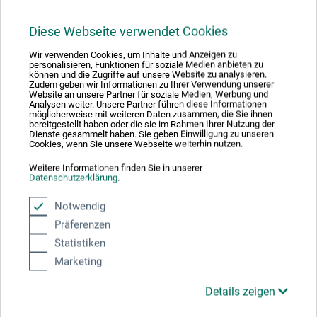
11,90
*
EUR
Diese Webseite verwendet Cookies
1 l = 50,42 EUR / (netto: 42,37 EUR)
Wir verwenden Cookies, um Inhalte und Anzeigen zu
personalisieren, Funktionen für soziale Medien anbieten zu
können und die Zugriffe auf unsere Website zu analysieren.
zzgl. Versandkosten
Zudem geben wir Informationen zu Ihrer Verwendung unserer
Website an unsere Partner für soziale Medien, Werbung und
Analysen weiter. Unsere Partner führen diese Informationen
möglicherweise mit weiteren Daten zusammen, die Sie ihnen
bereitgestellt haben oder die sie im Rahmen Ihrer Nutzung der
Dienste gesammelt haben. Sie geben Einwilligung zu unseren
Cookies, wenn Sie unsere Webseite weiterhin nutzen.
Weitere Informationen finden Sie in unserer
Datenschutzerklärung
.
Notwendig
Präferenzen
Statistiken
Marketing
Details zeigen