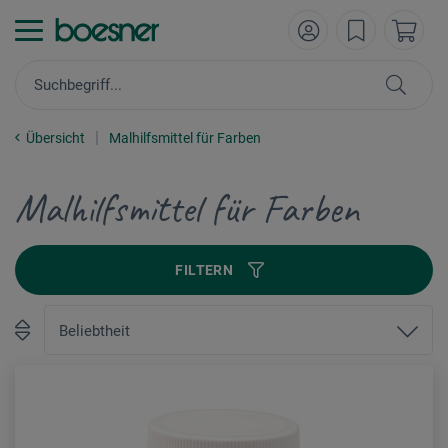
Übersicht
Malhilfsmittel für Farben
Malhilfsmittel für Farben
FILTERN