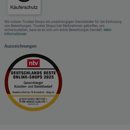
Wir nutzen Trusted Shops als unabhängigen Dienstleister für die Einholung
von Bewertungen. Trusted Shops hat Maßnahmen getroffen, um
sicherzustellen, dass es es sich um echte Bewertungen handelt.
Mehr
Informationen
Auszeichnungen