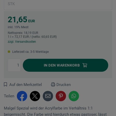
21,65
EUR
inkl. 19% Mwst
Nettopreis: 18,19 EUR
1 l = 72,17 EUR / (netto: 60,65 EUR)
zzgl. Versandkosten
Lieferzeit ca. 3-5 Werktage
IN DEN
WARENKORB
Auf den Merkzettel
Drucken
Teilen
Malgel Spezial wird der Acrylfarbe im Verhältnis 1:1
beigemischt. Die Farbe wird hierdurch etwas pastoser, lässt