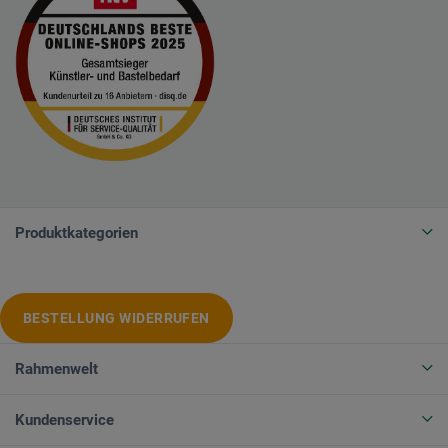
Produktkategorien
BESTELLUNG WIDERRUFEN
Rahmenwelt
Kundenservice