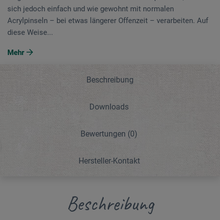
sich jedoch einfach und wie gewohnt mit normalen
Acrylpinseln – bei etwas längerer Offenzeit – verarbeiten. Auf
diese Weise...
Mehr
Beschreibung
Downloads
Bewertungen
(0)
Hersteller-Kontakt
Beschreibung