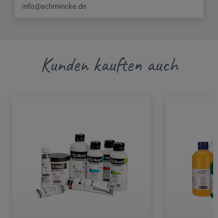
info@schmincke.de
Kunden kauften auch