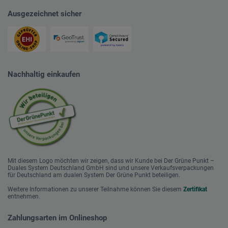
Ausgezeichnet sicher
Nachhaltig einkaufen
Mit diesem Logo möchten wir zeigen, dass wir Kunde bei Der Grüne Punkt –
Duales System Deutschland GmbH sind und unsere Verkaufsverpackungen
für Deutschland am dualen System Der Grüne Punkt beteiligen.
Weitere Informationen zu unserer Teilnahme können Sie diesem
Zertifikat
entnehmen.
Zahlungsarten im Onlineshop