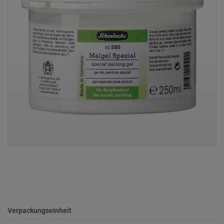
Verpackungseinheit