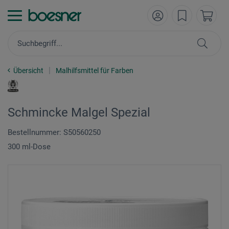
Übersicht
Malhilfsmittel für Farben
Schmincke Malgel Spezial
Bestellnummer: S50560250
300 ml-Dose