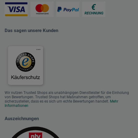
Das sagen unsere Kunden
Wir nutzen Trusted Shops als unabhängigen Dienstleister für die Einholung
von Bewertungen. Trusted Shops hat Maßnahmen getroffen, um
sicherzustellen, dass es es sich um echte Bewertungen handelt.
Mehr
Informationen
Auszeichnungen