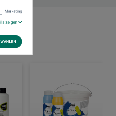
Marketing
ils zeigen
SWÄHLEN