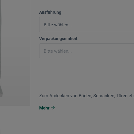
Ausführung
Verpackungseinheit
Zum Abdecken von Böden, Schränken, Türen etc
Mehr