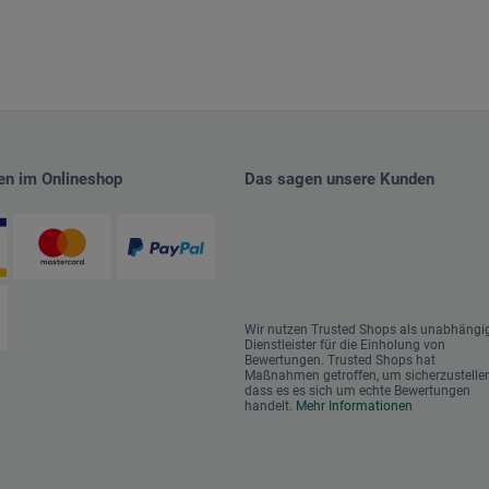
en im Onlineshop
Das sagen unsere Kunden
Wir nutzen Trusted Shops als unabhängi
Dienstleister für die Einholung von
Bewertungen. Trusted Shops hat
Maßnahmen getroffen, um sicherzustellen
dass es es sich um echte Bewertungen
handelt.
Mehr Informationen