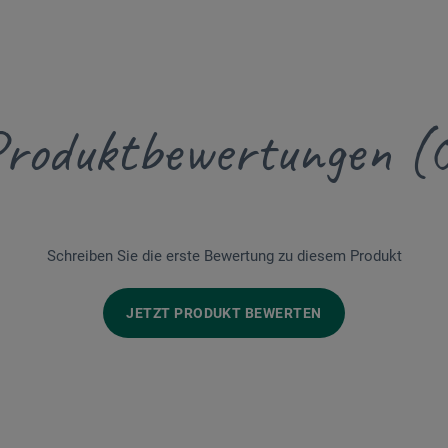
roduktbewertungen (
Schreiben Sie die erste Bewertung zu diesem Produkt
JETZT PRODUKT BEWERTEN