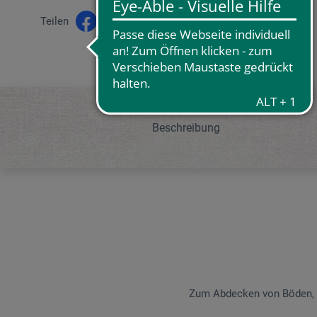
Teilen
Beschreibung
Zum Abdecken von Böden, S