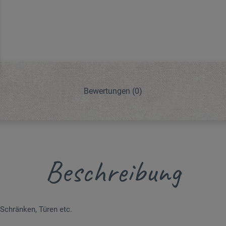
Bewertungen
(0)
Beschreibung
chränken, Türen etc.