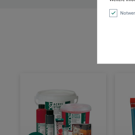
Notwen