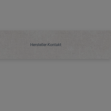
Hersteller-Kontakt