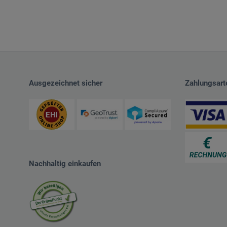
Ausgezeichnet sicher
Zahlungsart
Nachhaltig einkaufen