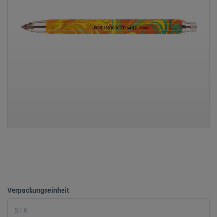
Verpackungseinheit