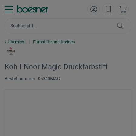
Übersicht
Farbstifte und Kreiden
Koh-I-Noor Magic Druckfarbstift
Bestellnummer: K5340MAG