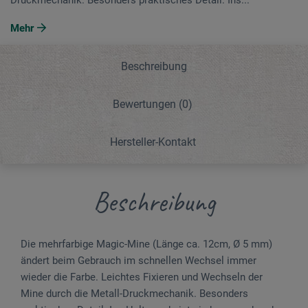
Mehr
Beschreibung
Bewertungen
(0)
Hersteller-Kontakt
Beschreibung
Die mehrfarbige Magic-Mine (Länge ca. 12cm, Ø 5 mm)
ändert beim Gebrauch im schnellen Wech­sel immer
wieder die Farbe. Leichtes Fixieren und Wechseln der
Mine durch die Metall-Druck­me­chanik. Besonders