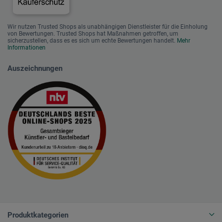
Wir nutzen Trusted Shops als unabhängigen Dienstleister für die Einholung
von Bewertungen. Trusted Shops hat Maßnahmen getroffen, um
sicherzustellen, dass es es sich um echte Bewertungen handelt.
Mehr
Informationen
Auszeichnungen
Produktkategorien