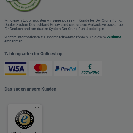
Mit diesem Logo möchten wir zeigen, dass wir Kunde bei Der Grüne Punkt –
Duales System Deutschland GmbH sind und unsere Verkaufsverpackungen
für Deutschland am dualen System Der Grüne Punkt beteiligen.
Weitere Informationen zu unserer Teilnahme können Sie diesem
Zertifikat
entnehmen.
Zahlungsarten im Onlineshop
Das sagen unsere Kunden