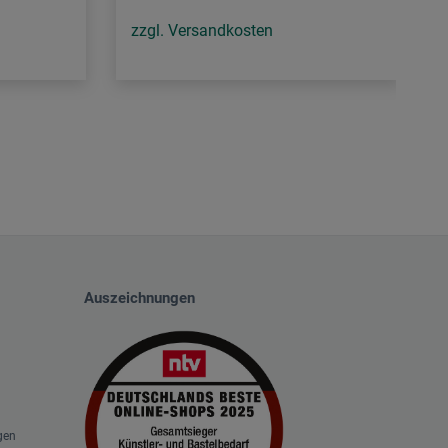
zzgl. Versandkosten
Auszeichnungen
gen