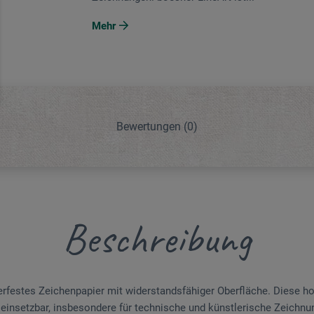
Mehr
Bewertungen
(0)
Beschreibung
erfestes Zeichenpapier mit widerstandsfähiger Oberfläche. Diese ho
ig einsetzbar, insbesondere für technische und künstlerische Zeichnu