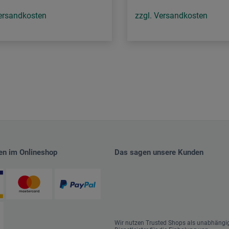
Versandkosten
zzgl. Versandkosten
en im Onlineshop
Das sagen unsere Kunden
Wir nutzen Trusted Shops als unabhängi