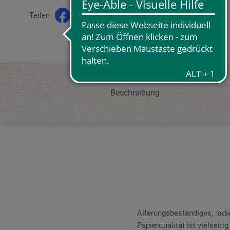
Teilen
Beschreibung
Alterungsbeständiges, radi
Papierqualität ist vielseit