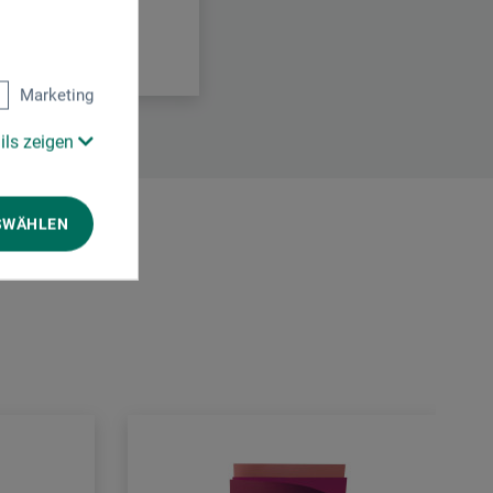
Marketing
ils zeigen
SWÄHLEN