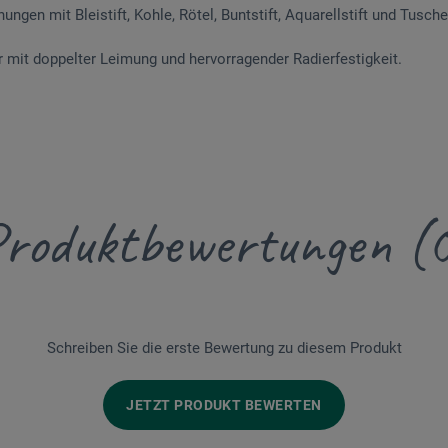
ungen mit Bleistift, Kohle, Rötel, Buntstift, Aquarellstift und Tusche
r mit doppelter Leimung und hervorragender Radierfestigkeit.
roduktbewertungen (
Schreiben Sie die erste Bewertung zu diesem Produkt
JETZT PRODUKT BEWERTEN