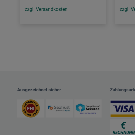
zzgl. Versandkosten
zzgl. 
Ausgezeichnet sicher
Zahlungsart