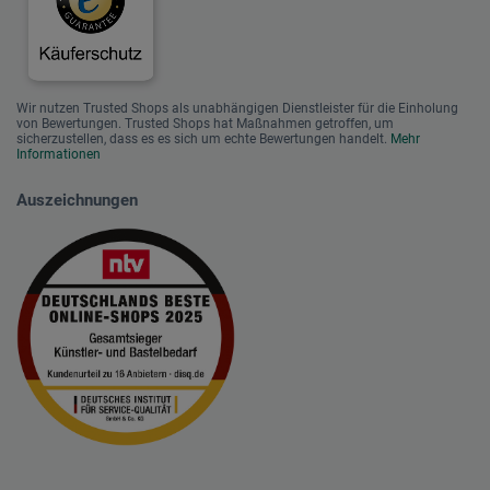
Wir nutzen Trusted Shops als unabhängigen Dienstleister für die Einholung
von Bewertungen. Trusted Shops hat Maßnahmen getroffen, um
sicherzustellen, dass es es sich um echte Bewertungen handelt.
Mehr
Informationen
Auszeichnungen