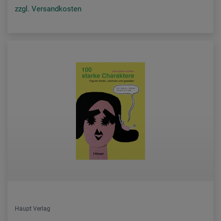
zzgl. Versandkosten
Haupt Verlag