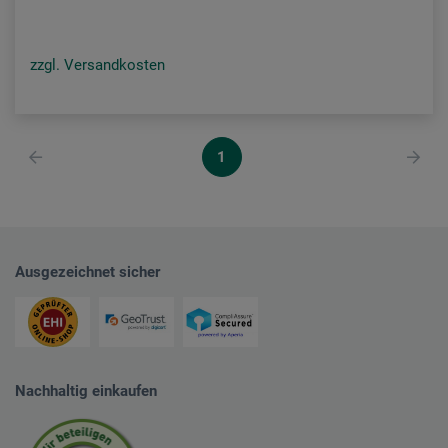
zzgl. Versandkosten
1
Ausgezeichnet sicher
Nachhaltig einkaufen