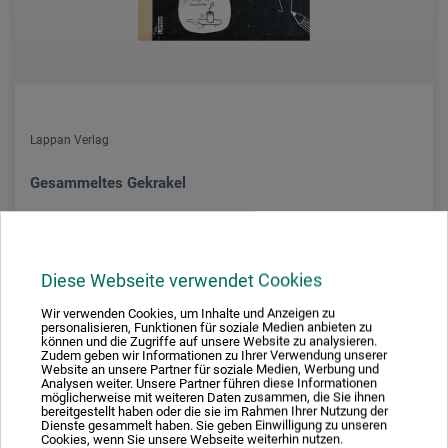
Lappan Verlag
Gesammeltes Gekrakel
25,00
*
EUR
Diese Webseite verwendet Cookies
Wir verwenden Cookies, um Inhalte und Anzeigen zu
personalisieren, Funktionen für soziale Medien anbieten zu
können und die Zugriffe auf unsere Website zu analysieren.
zzgl. Versandkosten
Zudem geben wir Informationen zu Ihrer Verwendung unserer
Website an unsere Partner für soziale Medien, Werbung und
Analysen weiter. Unsere Partner führen diese Informationen
möglicherweise mit weiteren Daten zusammen, die Sie ihnen
bereitgestellt haben oder die sie im Rahmen Ihrer Nutzung der
Dienste gesammelt haben. Sie geben Einwilligung zu unseren
Cookies, wenn Sie unsere Webseite weiterhin nutzen.