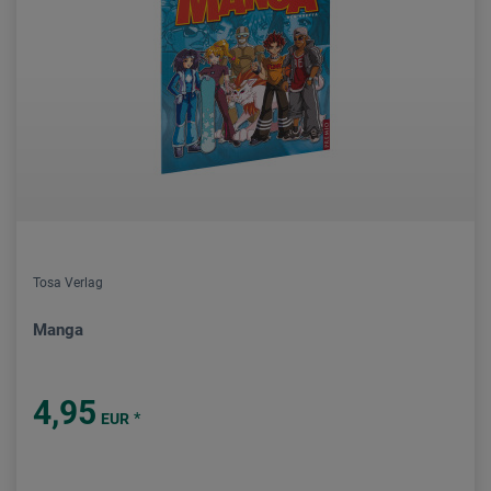
Tosa Verlag
Manga
4,95
*
EUR