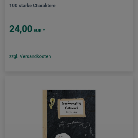
100 starke Charaktere
24,00
*
EUR
zzgl. Versandkosten