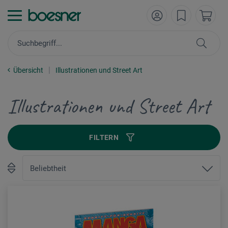
Übersicht
Illustrationen und Street Art
Illustrationen und Street Art
FILTERN