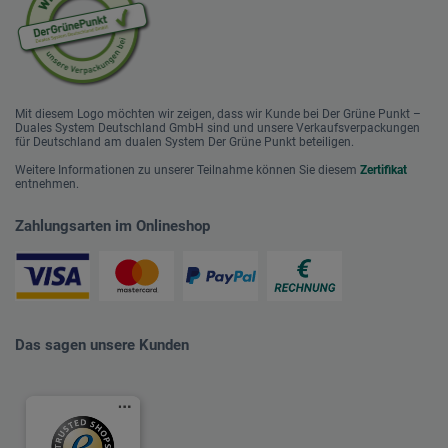
Mit diesem Logo möchten wir zeigen, dass wir Kunde bei Der Grüne Punkt –
Duales System Deutschland GmbH sind und unsere Verkaufsverpackungen
für Deutschland am dualen System Der Grüne Punkt beteiligen.
Weitere Informationen zu unserer Teilnahme können Sie diesem
Zertifikat
entnehmen.
Zahlungsarten im Onlineshop
Das sagen unsere Kunden