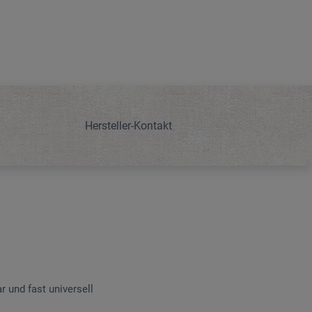
Hersteller-Kontakt
 und fast universell