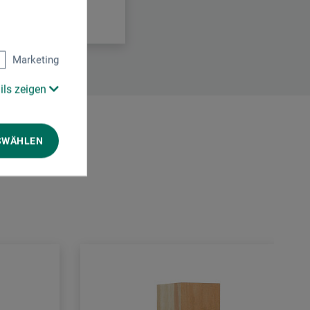
Marketing
ils zeigen
SWÄHLEN