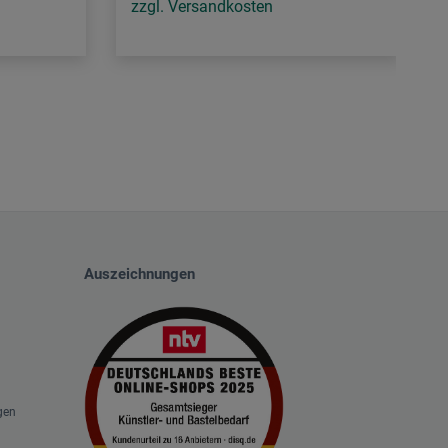
zzgl. Versandkosten
Auszeichnungen
gen