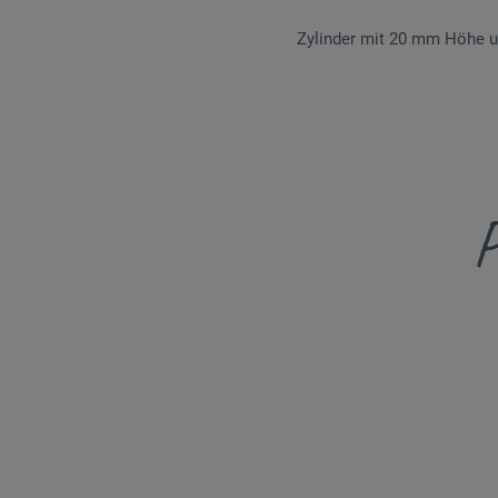
Zylinder mit 20 mm Höhe 
P