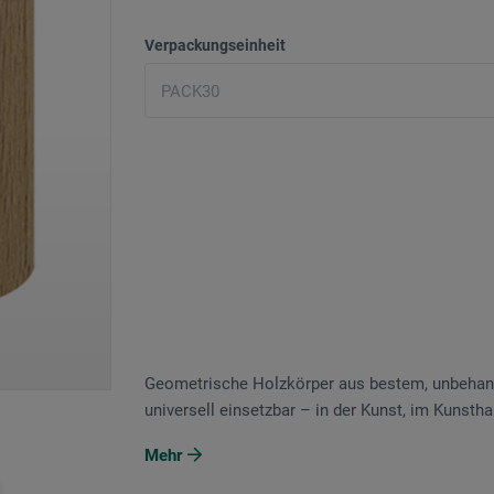
Verpackungseinheit
Geometrische Holzkörper aus bestem, unbehande
universell einsetzbar – in der Kunst, im Kunst
Mehr