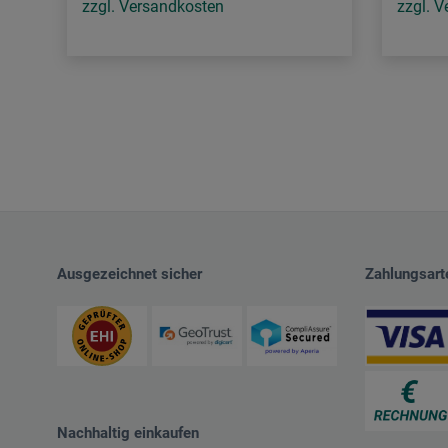
zzgl. Versandkosten
zzgl. 
Ausgezeichnet sicher
Zahlungsart
Nachhaltig einkaufen