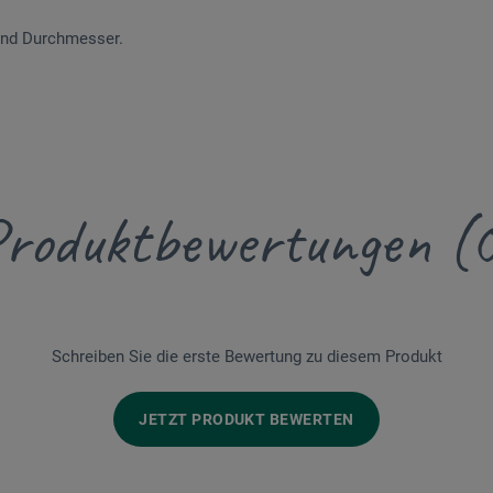
und Durchmesser.
roduktbewertungen (
Schreiben Sie die erste Bewertung zu diesem Produkt
JETZT PRODUKT BEWERTEN