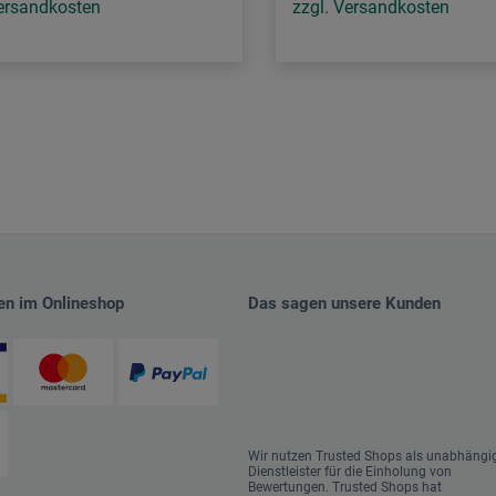
Versandkosten
zzgl. Versandkosten
en im Onlineshop
Das sagen unsere Kunden
Wir nutzen Trusted Shops als unabhängi
Dienstleister für die Einholung von
Bewertungen. Trusted Shops hat