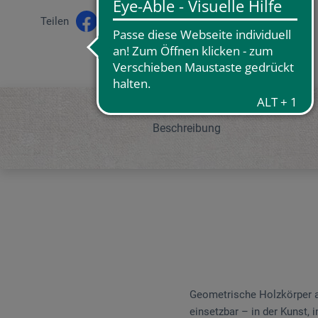
Teilen
Beschreibung
Geometrische Holzkörper au
einsetzbar – in der Kunst,