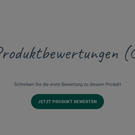
roduktbewertungen (
Schreiben Sie die erste Bewertung zu diesem Produkt
JETZT PRODUKT BEWERTEN