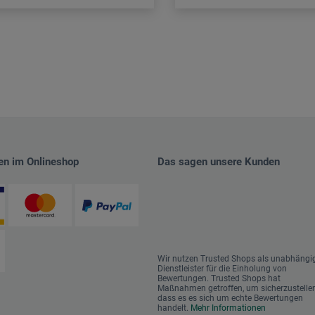
en im Onlineshop
Das sagen unsere Kunden
Wir nutzen Trusted Shops als unabhängi
Dienstleister für die Einholung von
Bewertungen. Trusted Shops hat
Maßnahmen getroffen, um sicherzustellen
dass es es sich um echte Bewertungen
handelt.
Mehr Informationen