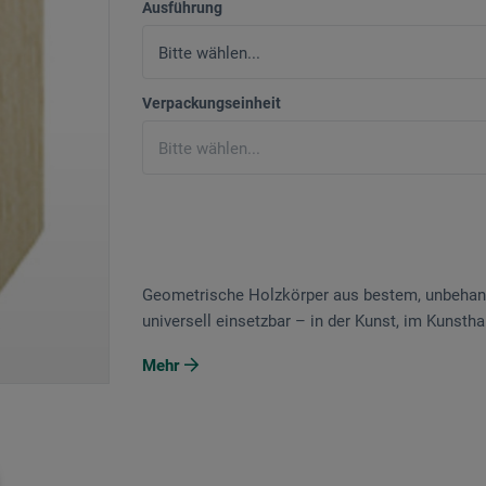
Ausführung
Verpackungseinheit
Geometrische Holzkörper aus bestem, unbehande
universell einsetzbar – in der Kunst, im Kunst
Mehr