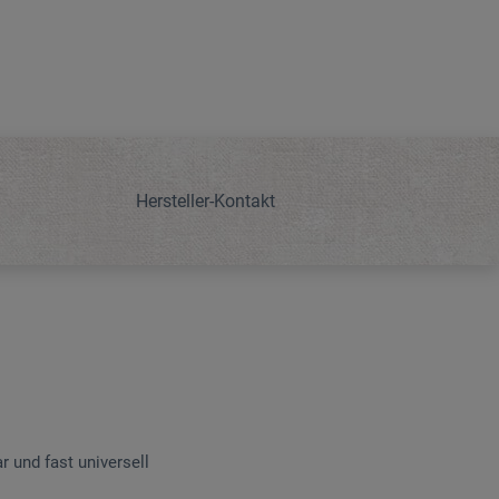
Hersteller-Kontakt
 und fast universell