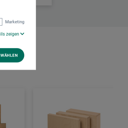
Marketing
ils zeigen
SWÄHLEN