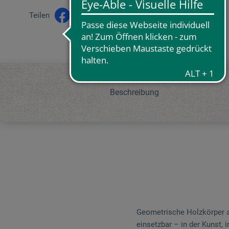
Teilen
Beschreibung
Geometrische Holzkörper au
einsetzbar – in der Kunst,