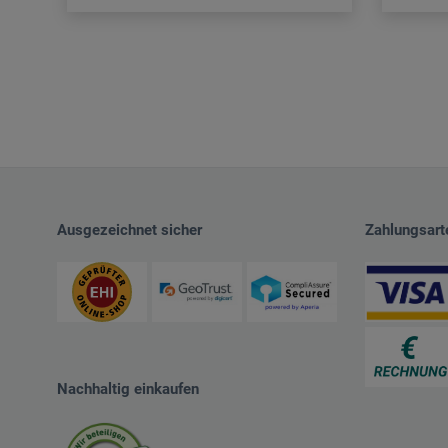
Ausgezeichnet sicher
Zahlungsart
Nachhaltig einkaufen