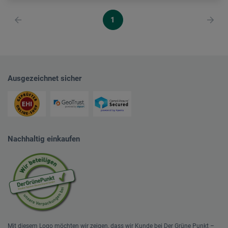
1
Ausgezeichnet sicher
Nachhaltig einkaufen
Mit diesem Logo möchten wir zeigen, dass wir Kunde bei Der Grüne Punkt –