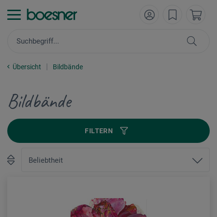
Übersicht
Bildbände
Bildbände
FILTERN