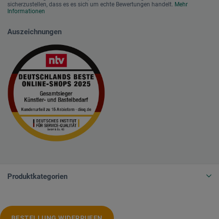
sicherzustellen, dass es es sich um echte Bewertungen handelt.
Mehr
Informationen
Auszeichnungen
Produktkategorien
BESTELLUNG WIDERRUFEN