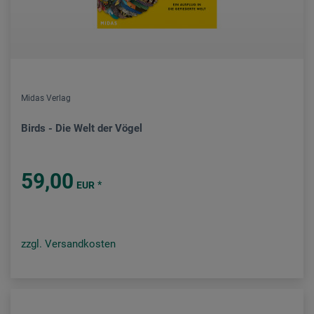
Midas Verlag
Birds - Die Welt der Vögel
59,00
*
EUR
zzgl. Versandkosten