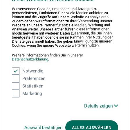
Wir verwenden Cookies, um Inhalte und Anzeigen zu
personalisieren, Funktionen für soziale Medien anbieten zu
können und die Zugriffe auf unsere Website zu analysieren.
zzgl. Versandkosten
Zudem geben wir Informationen zu Ihrer Verwendung unserer
Website an unsere Partner für soziale Medien, Werbung und
Analysen weiter. Unsere Partner führen diese Informationen
möglicherweise mit weiteren Daten zusammen, die Sie ihnen
bereitgestellt haben oder die sie im Rahmen Ihrer Nutzung der
Dienste gesammelt haben. Sie geben Einwilligung zu unseren
Cookies, wenn Sie unsere Webseite weiterhin nutzen.
Weitere Informationen finden Sie in unserer
Datenschutzerklärung
.
Notwendig
Präferenzen
Statistiken
Marketing
Details zeigen
Auswahl bestätigen
ALLES AUSWÄHLEN