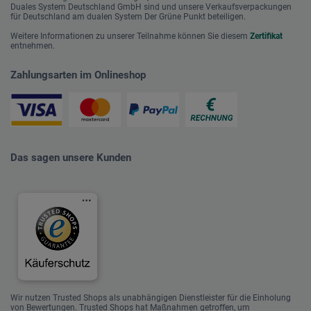
Duales System Deutschland GmbH sind und unsere Verkaufsverpackungen
für Deutschland am dualen System Der Grüne Punkt beteiligen.
Weitere Informationen zu unserer Teilnahme können Sie diesem
Zertifikat
entnehmen.
Zahlungsarten im Onlineshop
Das sagen unsere Kunden
Wir nutzen Trusted Shops als unabhängigen Dienstleister für die Einholung
von Bewertungen. Trusted Shops hat Maßnahmen getroffen, um