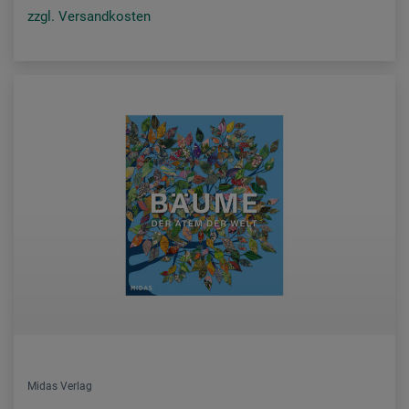
zzgl. Versandkosten
Midas Verlag