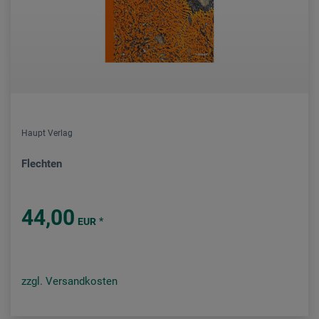
Haupt Verlag
Flechten
44,00
*
EUR
zzgl. Versandkosten