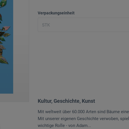
Verpackungseinheit
Kultur, Geschichte, Kunst
Mit weltweit über 60.000 Arten sind Bäume eine
Mit unserer eigenen Geschichte verwoben, spiel
wichtige Rolle - von Adam...