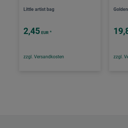
Little artist bag
Golden
2,45
19,
*
EUR
zzgl. Versandkosten
zzgl. 