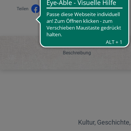
Teilen
Beschreibung
Kultur, Geschichte