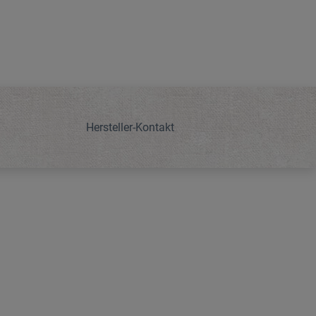
Hersteller-Kontakt