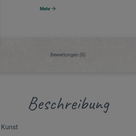
Mehr
Bewertungen
(0)
Beschreibung
, Kunst