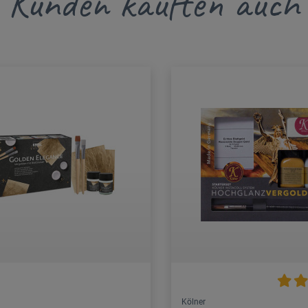
Kunden kauften auch
Kölner