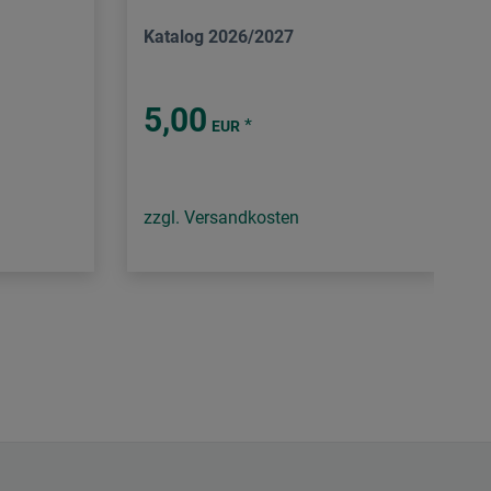
Katalog 2026/2027
5,00
*
EUR
zzgl. Versandkosten