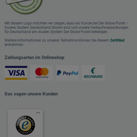
Mit diesem Logo möchten wir zeigen, dass wir Kunde bei Der Grüne Punkt –
Duales System Deutschland GmbH sind und unsere Verkaufsverpackungen
für Deutschland am dualen System Der Grüne Punkt beteiligen.
Weitere Informationen zu unserer Teilnahme können Sie diesem
Zertifikat
entnehmen.
Zahlungsarten im Onlineshop
Das sagen unsere Kunden