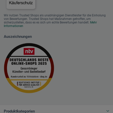
Wir nutzen Trusted Shops als unabhängigen Dienstleister für die Einholung
von Bewertungen. Trusted Shops hat Maßnahmen getroffen, um
sicherzustellen, dass es es sich um echte Bewertungen handelt.
Mehr
Informationen
Auszeichnungen
Produktkategorien