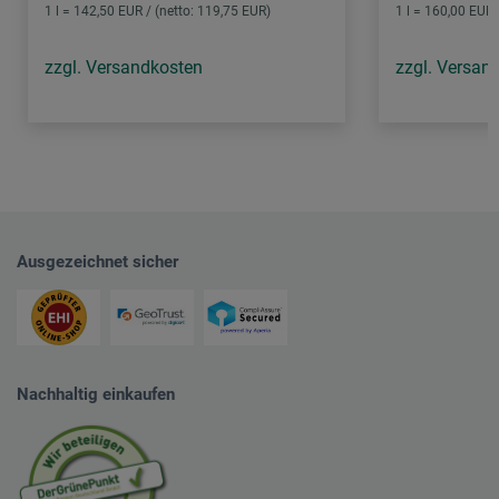
1 l = 142,50 EUR / (netto: 119,75 EUR)
1 l = 160,00 EUR 
zzgl. Versandkosten
zzgl. Versan
Ausgezeichnet sicher
Nachhaltig einkaufen