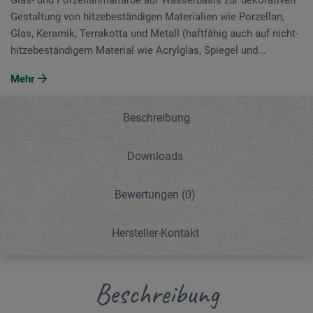
Gestaltung von hitzebeständigen Materialien wie Porzellan,
Glas, Keramik, Terrakotta und Metall (haftfähig auch auf nicht-
hitzebeständigem Material wie Acrylglas, Spiegel und...
Mehr
Beschreibung
Downloads
Bewertungen
(0)
Hersteller-Kontakt
Beschreibung