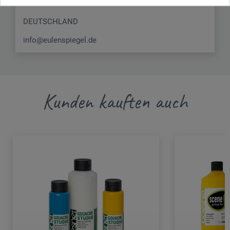
65589 Hadamar
DEUTSCHLAND
info@eulenspiegel.de
Kunden kauften auch