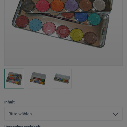
Inhalt
Verpackungseinheit