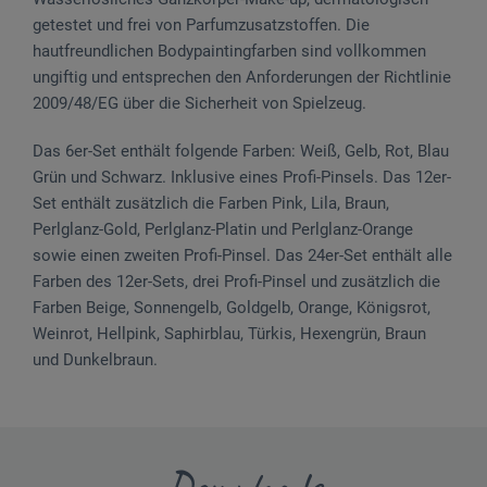
getestet und frei von Parfumzusatzstoffen. Die
hautfreundlichen Bodypaintingfarben sind vollkommen
ungiftig und entsprechen den Anforderungen der Richtlinie
2009/48/EG über die Sicherheit von Spielzeug.
Das 6er-Set enthält folgende Farben: Weiß, Gelb, Rot, Blau
Grün und Schwarz. Inklusive eines Profi-Pinsels. Das 12er-
Set enthält zusätzlich die Farben Pink, Lila, Braun,
Perlglanz-Gold, Perlglanz-Platin und Perlglanz-Orange
sowie einen zweiten Profi-Pinsel. Das 24er-Set enthält alle
Farben des 12er-Sets, drei Profi-Pinsel und zusätzlich die
Farben Beige, Sonnengelb, Goldgelb, Orange, Königsrot,
Weinrot, Hellpink, Saphirblau, Türkis, Hexengrün, Braun
und Dunkelbraun.