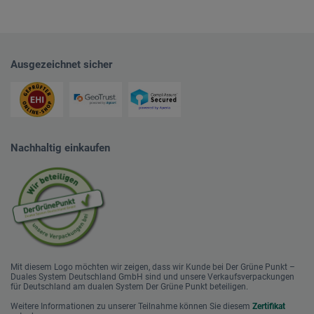
Ausgezeichnet sicher
Nachhaltig einkaufen
Mit diesem Logo möchten wir zeigen, dass wir Kunde bei Der Grüne Punkt –
Duales System Deutschland GmbH sind und unsere Verkaufsverpackungen
für Deutschland am dualen System Der Grüne Punkt beteiligen.
Weitere Informationen zu unserer Teilnahme können Sie diesem
Zertifikat