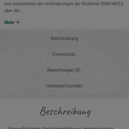
und entsprechen den Anforderungen der Richtlinie 2009/48/EG
über die...
Mehr
Beschreibung
Downloads
Bewertungen
(0)
Hersteller-Kontakt
Beschreibung
Wasserlösliches Ganzkörper-Make-up, dermatologisch