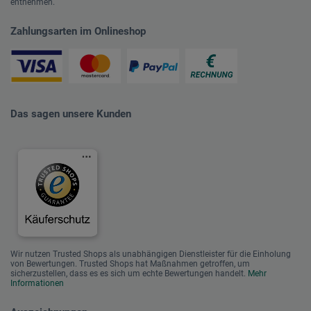
entnehmen.
Zahlungsarten im Onlineshop
Das sagen unsere Kunden
Wir nutzen Trusted Shops als unabhängigen Dienstleister für die Einholung
von Bewertungen. Trusted Shops hat Maßnahmen getroffen, um
sicherzustellen, dass es es sich um echte Bewertungen handelt.
Mehr
Informationen