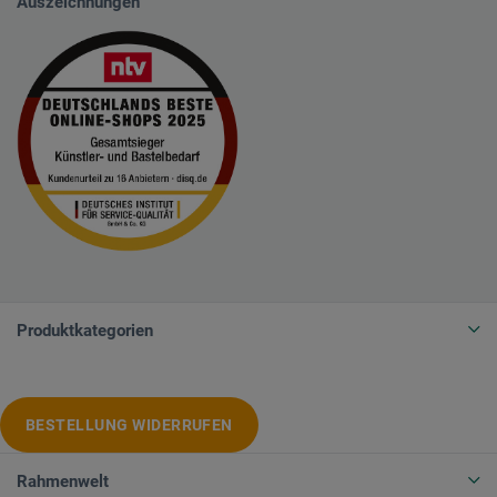
Auszeichnungen
Produktkategorien
BESTELLUNG WIDERRUFEN
Rahmenwelt