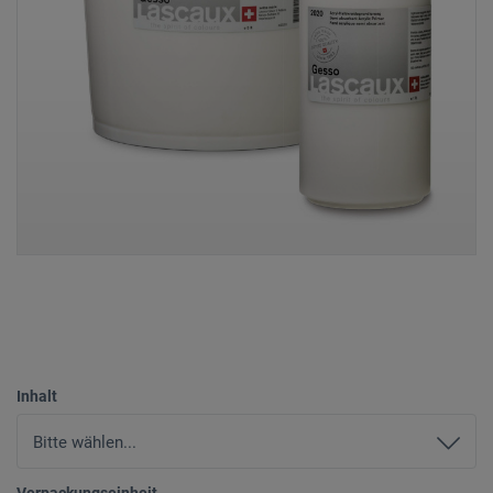
Inhalt
Verpackungseinheit