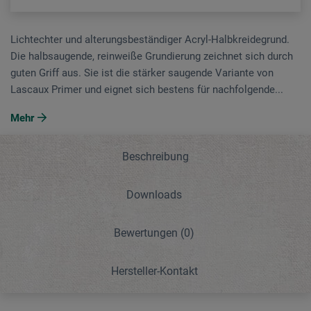
Lichtechter und alterungsbeständiger Acryl-Halbkreidegrund.
Die halbsaugende, reinweiße Grundierung zeichnet sich durch
guten Griff aus. Sie ist die stärker saugende Variante von
Lascaux Primer und eignet sich bestens für nachfolgende...
Mehr
Beschreibung
Downloads
Bewertungen
(0)
Hersteller-Kontakt