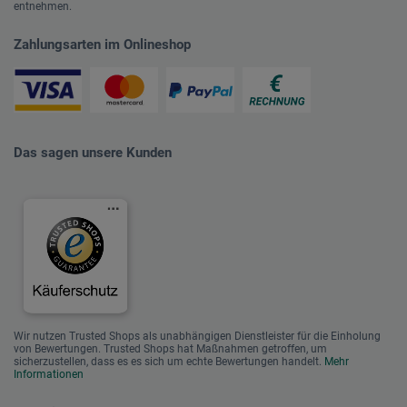
entnehmen.
Zahlungsarten im Onlineshop
Das sagen unsere Kunden
Wir nutzen Trusted Shops als unabhängigen Dienstleister für die Einholung
von Bewertungen. Trusted Shops hat Maßnahmen getroffen, um
sicherzustellen, dass es es sich um echte Bewertungen handelt.
Mehr
Informationen