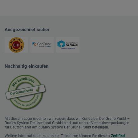
Ausgezeichnet sicher
Nachhaltig einkaufen
Mit diesem Logo möchten wir zeigen, dass wir Kunde bei Der Grüne Punkt –
Duales System Deutschland GmbH sind und unsere Verkaufsverpackungen
für Deutschland am dualen System Der Grüne Punkt beteiligen.
Weitere Informationen zu unserer Teilnahme können Sie diesem
Zertifikat