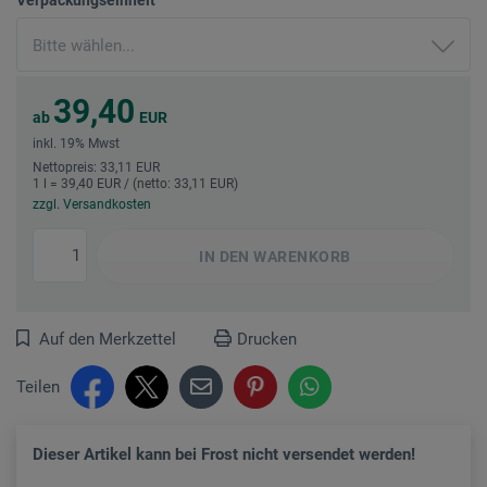
39,40
ab
EUR
inkl. 19% Mwst
Nettopreis: 33,11 EUR
1 l = 39,40 EUR / (netto: 33,11 EUR)
zzgl. Versandkosten
IN DEN
WARENKORB
Auf den Merkzettel
Drucken
Teilen
Dieser Artikel kann bei Frost nicht versendet werden!