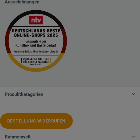
Auszeichnungen
Produktkategorien
BESTELLUNG WIDERRUFEN
Rahmenwelt