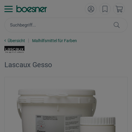
Übersicht
Malhilfsmittel für Farben
Lascaux Gesso